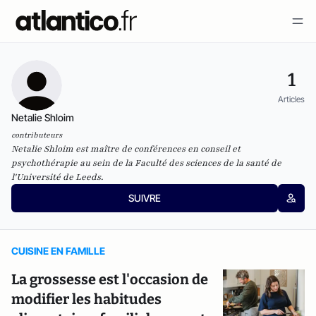
1
Articles
Netalie Shloim
contributeurs
Netalie Shloim est maître de conférences en conseil et
psychothérapie au sein de la Faculté des sciences de la santé de
l'Université de Leeds.
SUIVRE
CUISINE EN FAMILLE
La grossesse est l'occasion de
modifier les habitudes