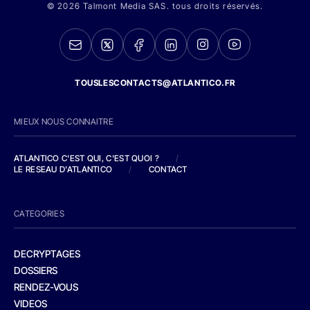
© 2026 Talmont Media SAS. tous droits réservés.
TOUSLESCONTACTS@ATLANTICO.FR
MIEUX NOUS CONNAITRE
ATLANTICO C'EST QUI, C'EST QUOI ?
/
LE RESEAU D'ATLANTICO
/
CONTACT
CATEGORIES
DECRYPTAGES
DOSSIERS
RENDEZ-VOUS
VIDEOS