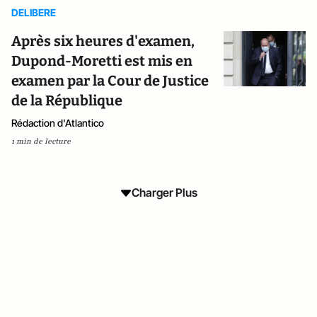
DELIBERE
Après six heures d'examen,
Dupond-Moretti est mis en
examen par la Cour de Justice
de la République
Rédaction d'Atlantico
1 min de lecture
Charger Plus