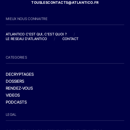
TOUSLESCONTACTS@ATLANTICO.FR
MIEUX NOUS CONNAITRE
ATLANTICO C'EST QUI, C'EST QUOI ?
/
LE RESEAU D'ATLANTICO
/
CONTACT
CATEGORIES
DECRYPTAGES
DOSSIERS
RENDEZ-VOUS
VIDEOS
PODCASTS
LEGAL