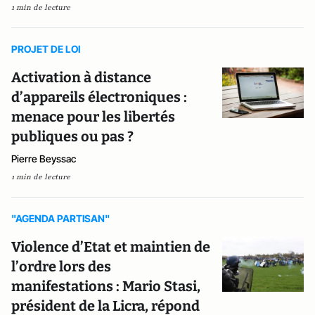
1 min de lecture
PROJET DE LOI
Activation à distance
d’appareils électroniques :
menace pour les libertés
publiques ou pas ?
Pierre Beyssac
1 min de lecture
"AGENDA PARTISAN"
Violence d’Etat et maintien de
l’ordre lors des
manifestations : Mario Stasi,
président de la Licra, répond