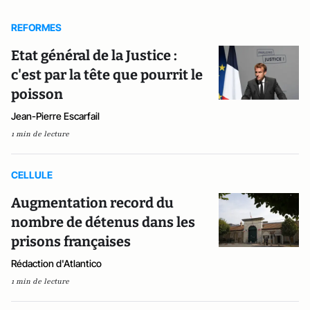
REFORMES
Etat général de la Justice :
c'est par la tête que pourrit le
poisson
Jean-Pierre Escarfail
1 min de lecture
CELLULE
Augmentation record du
nombre de détenus dans les
prisons françaises
Rédaction d'Atlantico
1 min de lecture