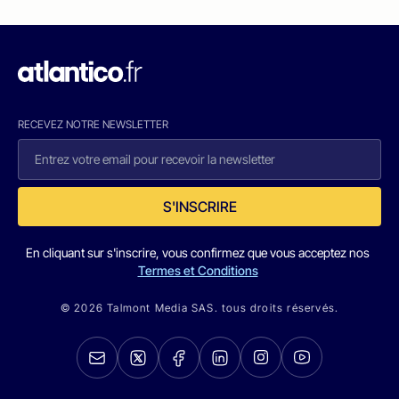
RECEVEZ NOTRE NEWSLETTER
S'INSCRIRE
En cliquant sur s'inscrire, vous confirmez que vous acceptez nos
Termes et Conditions
© 2026 Talmont Media SAS. tous droits réservés.