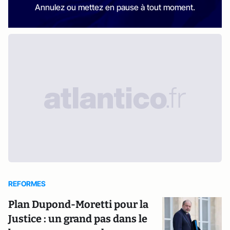
Annulez ou mettez en pause à tout moment.
REFORMES
Plan Dupond-Moretti pour la
Justice : un grand pas dans le