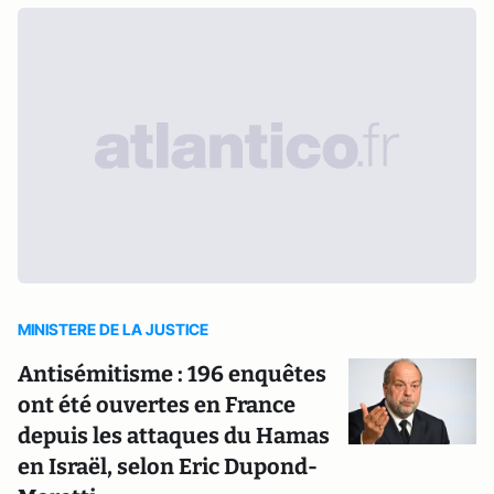
MINISTERE DE LA JUSTICE
Antisémitisme : 196 enquêtes
ont été ouvertes en France
depuis les attaques du Hamas
en Israël, selon Eric Dupond-