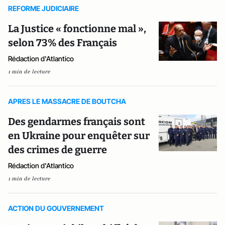
REFORME JUDICIAIRE
La Justice « fonctionne mal »,
selon 73% des Français
Rédaction d'Atlantico
1 min de lecture
APRES LE MASSACRE DE BOUTCHA
Des gendarmes français sont
en Ukraine pour enquêter sur
des crimes de guerre
Rédaction d'Atlantico
1 min de lecture
ACTION DU GOUVERNEMENT