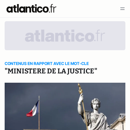
CONTENUS EN RAPPORT AVEC LE MOT-CLE
"MINISTERE DE LA JUSTICE"