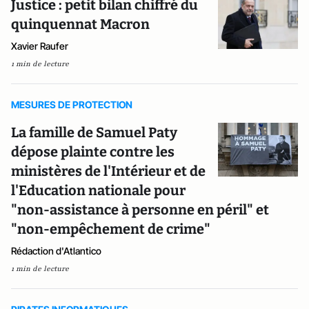
Justice : petit bilan chiffré du
quinquennat Macron
Xavier Raufer
1 min de lecture
MESURES DE PROTECTION
La famille de Samuel Paty
dépose plainte contre les
ministères de l'Intérieur et de
l'Education nationale pour
"non-assistance à personne en péril" et
"non-empêchement de crime"
Rédaction d'Atlantico
1 min de lecture