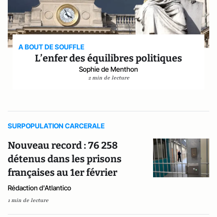
A BOUT DE SOUFFLE
L’enfer des équilibres politiques
Sophie de Menthon
2 min de lecture
SURPOPULATION CARCERALE
Nouveau record : 76 258
détenus dans les prisons
françaises au 1er février
Rédaction d'Atlantico
1 min de lecture