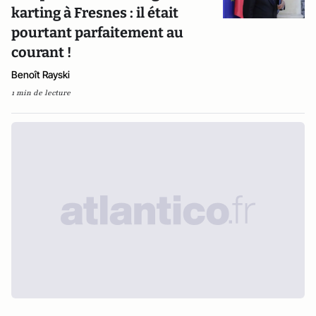
karting à Fresnes : il était
pourtant parfaitement au
courant !
Benoît Rayski
1 min de lecture