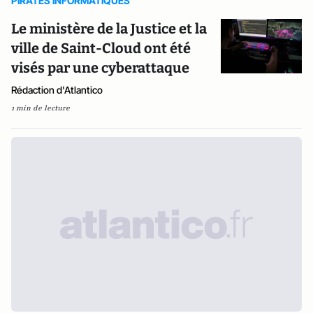
PIRATES INFORMATIQUES
Le ministère de la Justice et la
ville de Saint-Cloud ont été
visés par une cyberattaque
Rédaction d'Atlantico
1 min de lecture