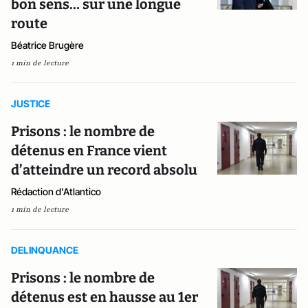
bon sens… sur une longue
route
Béatrice Brugère
1 min de lecture
JUSTICE
Prisons : le nombre de
détenus en France vient
d’atteindre un record absolu
Rédaction d'Atlantico
1 min de lecture
DELINQUANCE
Prisons : le nombre de
détenus est en hausse au 1er