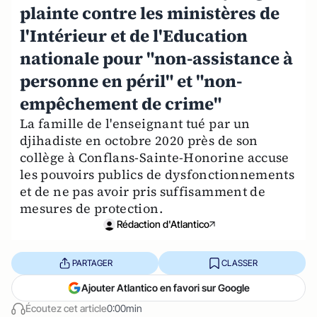
plainte contre les ministères de
l'Intérieur et de l'Education
nationale pour "non-assistance à
personne en péril" et "non-
empêchement de crime"
La famille de l'enseignant tué par un
djihadiste en octobre 2020 près de son
collège à Conflans-Sainte-Honorine accuse
les pouvoirs publics de dysfonctionnements
et de ne pas avoir pris suffisamment de
mesures de protection.
Rédaction d'Atlantico
PARTAGER
CLASSER
Ajouter Atlantico en favori sur Google
Écoutez cet article
0:00min