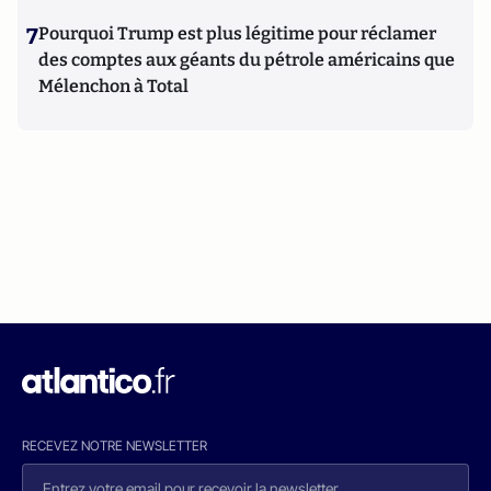
7
Pourquoi Trump est plus légitime pour réclamer
des comptes aux géants du pétrole américains que
Mélenchon à Total
RECEVEZ NOTRE NEWSLETTER