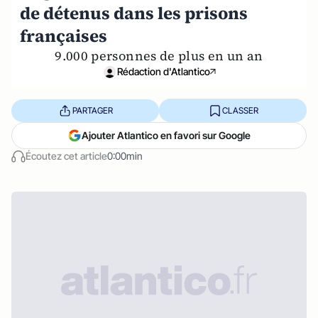
de détenus dans les prisons
françaises
9.000 personnes de plus en un an
Rédaction d'Atlantico
PARTAGER
CLASSER
Ajouter Atlantico en favori sur Google
Écoutez cet article
0:00min