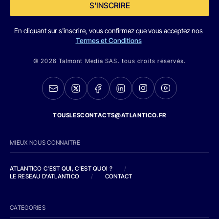
S'INSCRIRE
En cliquant sur s'inscrire, vous confirmez que vous acceptez nos
Termes et Conditions
© 2026 Talmont Media SAS. tous droits réservés.
TOUSLESCONTACTS@ATLANTICO.FR
MIEUX NOUS CONNAITRE
ATLANTICO C'EST QUI, C'EST QUOI ?
/
LE RESEAU D'ATLANTICO
/
CONTACT
CATEGORIES