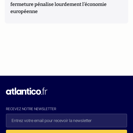
fermeture pénalise lourdement l’économie
européenne
RECEVEZ NOTRE NEWSLETTER