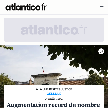
A LA UNE
›
PÉPITES
›
JUSTICE
CELLULE
27 juillet 2021
Augmentation record du nombre