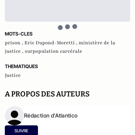
MOTS-CLES
prison ,
Eric Dupond-Moretti ,
ministère de la
justice ,
surpopulation carcérale
THEMATIQUES
Justice
A PROPOS DES AUTEURS
Rédaction d'Atlantico
SUIVRE