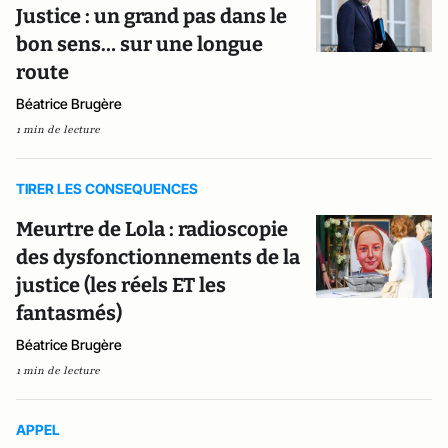
Justice : un grand pas dans le
bon sens… sur une longue
route
Béatrice Brugère
1 min de lecture
TIRER LES CONSEQUENCES
Meurtre de Lola : radioscopie
des dysfonctionnements de la
justice (les réels ET les
fantasmés)
Béatrice Brugère
1 min de lecture
APPEL