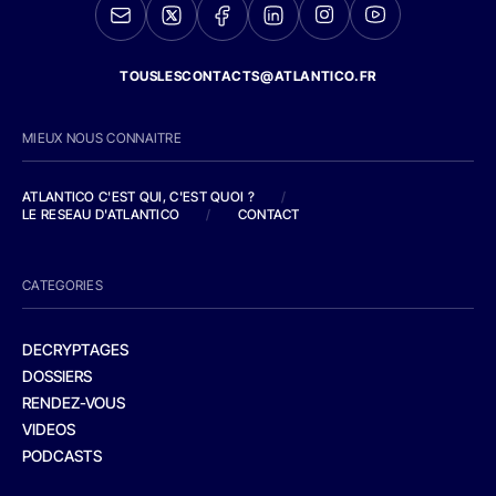
TOUSLESCONTACTS@ATLANTICO.FR
MIEUX NOUS CONNAITRE
ATLANTICO C'EST QUI, C'EST QUOI ?
/
LE RESEAU D'ATLANTICO
/
CONTACT
CATEGORIES
DECRYPTAGES
DOSSIERS
RENDEZ-VOUS
VIDEOS
PODCASTS