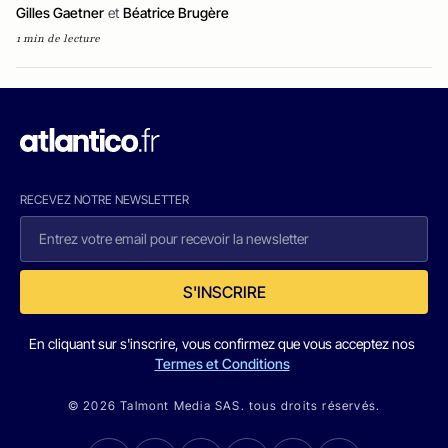
Gilles Gaetner
et
Béatrice Brugère
1 min de lecture
RECEVEZ NOTRE NEWSLETTER
S'INSCRIRE
En cliquant sur s'inscrire, vous confirmez que vous acceptez nos
Termes et Conditions
© 2026 Talmont Media SAS. tous droits réservés.