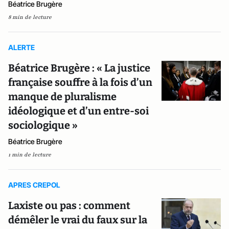
Béatrice Brugère
8 min de lecture
ALERTE
Béatrice Brugère : « La justice
française souffre à la fois d’un
manque de pluralisme
idéologique et d’un entre-soi
sociologique »
Béatrice Brugère
1 min de lecture
APRES CREPOL
Laxiste ou pas : comment
démêler le vrai du faux sur la