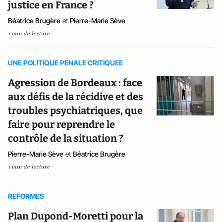
justice en France ?
Béatrice Brugère
et
Pierre-Marie Sève
1 min de lecture
UNE POLITIQUE PENALE CRITIQUEE
Agression de Bordeaux : face
aux défis de la récidive et des
troubles psychiatriques, que
faire pour reprendre le
contrôle de la situation ?
Pierre-Marie Sève
et
Béatrice Brugère
1 min de lecture
REFORMES
Plan Dupond-Moretti pour la