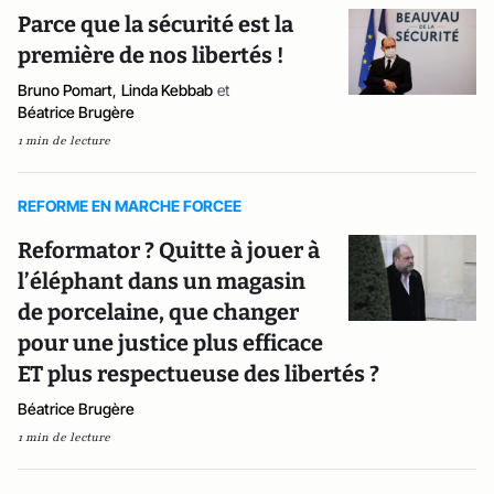
Parce que la sécurité est la
première de nos libertés !
Bruno Pomart
,
Linda Kebbab
et
Béatrice Brugère
1 min de lecture
REFORME EN MARCHE FORCEE
Reformator ? Quitte à jouer à
l’éléphant dans un magasin
de porcelaine, que changer
pour une justice plus efficace
ET plus respectueuse des libertés ?
Béatrice Brugère
1 min de lecture