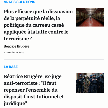
VRAIES SOLUTIONS
Plus efficace que la dissuasion
de la perpétuité réelle, la
politique du carreau cassé
appliquée à la lutte contre le
terrorisme ?
Béatrice Brugère
1 min de lecture
LA BASE
Béatrice Brugère, ex-juge
anti-terroriste : "Il faut
repenser l'ensemble du
dispositif institutionnel et
juridique"