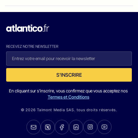
RECEVEZ NOTRE NEWSLETTER
S'INSCRIRE
En cliquant sur s'inscrire, vous confirmez que vous acceptez nos
Termes et Conditions
© 2026 Talmont Media SAS. tous droits réservés.