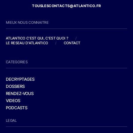
TOUSLESCONTACTS@ATLANTICO.FR
MIEUX NOUS CONNAITRE
ATLANTICO C'EST QUI, C'EST QUOI ?
/
LE RESEAU D'ATLANTICO
/
CONTACT
CATEGORIES
DECRYPTAGES
DOSSIERS
RENDEZ-VOUS
VIDEOS
PODCASTS
LEGAL