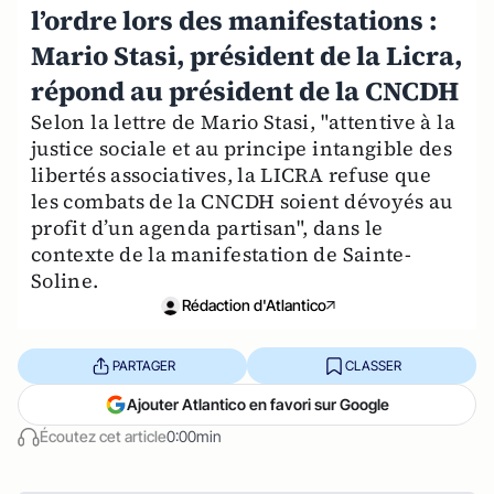
l’ordre lors des manifestations :
Mario Stasi, président de la Licra,
répond au président de la CNCDH
Selon la lettre de Mario Stasi, "attentive à la
justice sociale et au principe intangible des
libertés associatives, la LICRA refuse que
les combats de la CNCDH soient dévoyés au
profit d’un agenda partisan", dans le
contexte de la manifestation de Sainte-
Soline.
Rédaction d'Atlantico
PARTAGER
CLASSER
Ajouter Atlantico en favori sur Google
Écoutez cet article
0:00min