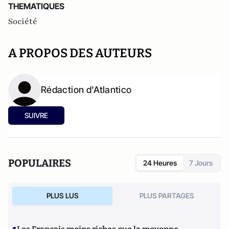
THEMATIQUES
Société
A PROPOS DES AUTEURS
Rédaction d'Atlantico
SUIVRE
POPULAIRES
24 Heures
7 Jours
PLUS LUS
PLUS PARTAGES