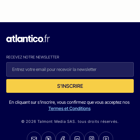
RECEVEZ NOTRE NEWSLETTER
S'INSCRIRE
En cliquant sur s'inscrire, vous confirmez que vous acceptez nos
Termes et Conditions
© 2026 Talmont Media SAS. tous droits réservés.