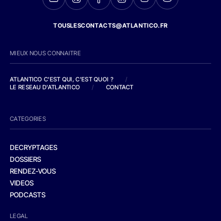
TOUSLESCONTACTS@ATLANTICO.FR
MIEUX NOUS CONNAITRE
ATLANTICO C'EST QUI, C'EST QUOI ?
/
LE RESEAU D'ATLANTICO
/
CONTACT
CATEGORIES
DECRYPTAGES
DOSSIERS
RENDEZ-VOUS
VIDEOS
PODCASTS
LEGAL