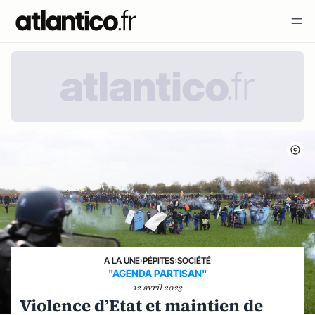
A LA UNE
›
PÉPITES
›
SOCIÉTÉ
"AGENDA PARTISAN"
12 avril 2023
Violence d’Etat et maintien de