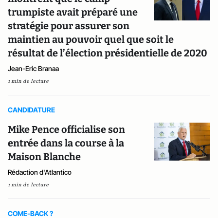
trumpiste avait préparé une
stratégie pour assurer son
maintien au pouvoir quel que soit le
résultat de l’élection présidentielle de 2020
Jean-Eric Branaa
1 min de lecture
CANDIDATURE
Mike Pence officialise son
entrée dans la course à la
Maison Blanche
Rédaction d'Atlantico
1 min de lecture
COME-BACK ?