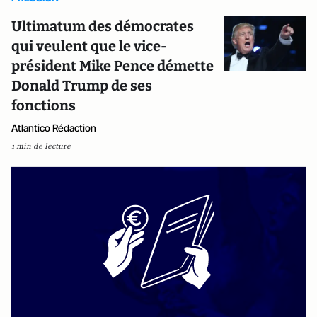
Ultimatum des démocrates
qui veulent que le vice-
président Mike Pence démette
Donald Trump de ses
fonctions
Atlantico Rédaction
1 min de lecture