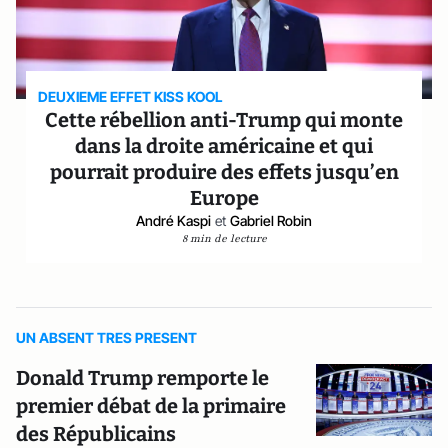
DEUXIEME EFFET KISS KOOL
Cette rébellion anti-Trump qui monte
dans la droite américaine et qui
pourrait produire des effets jusqu’en
Europe
André Kaspi
et
Gabriel Robin
8 min de lecture
UN ABSENT TRES PRESENT
Donald Trump remporte le
premier débat de la primaire
des Républicains