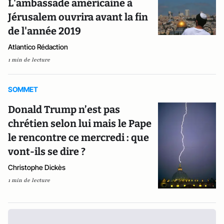
L'ambassade américaine à
Jérusalem ouvrira avant la fin
de l'année 2019
Atlantico Rédaction
1 min de lecture
SOMMET
Donald Trump n’est pas
chrétien selon lui mais le Pape
le rencontre ce mercredi : que
vont-ils se dire ?
Christophe Dickès
1 min de lecture