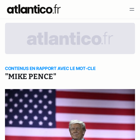
CONTENUS EN RAPPORT AVEC LE MOT-CLE
"MIKE PENCE"