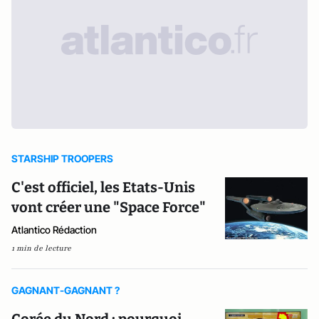
STARSHIP TROOPERS
C'est officiel, les Etats-Unis
vont créer une "Space Force"
Atlantico Rédaction
1 min de lecture
GAGNANT-GAGNANT ?