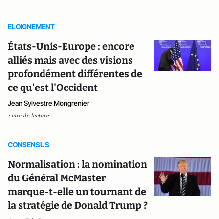
ELOIGNEMENT
États-Unis-Europe : encore
alliés mais avec des visions
profondément différentes de
ce qu'est l'Occident
Jean Sylvestre Mongrenier
1 min de lecture
CONSENSUS
Normalisation : la nomination
du Général McMaster
marque-t-elle un tournant de
la stratégie de Donald Trump ?