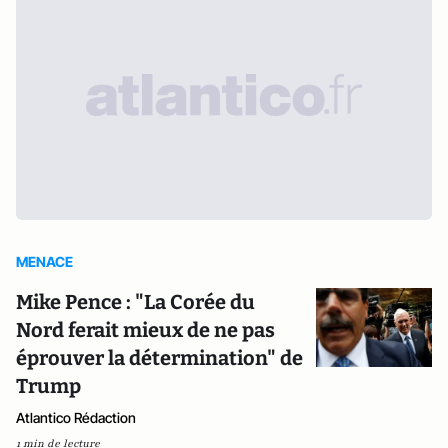
MENACE
Mike Pence : "La Corée du
Nord ferait mieux de ne pas
éprouver la détermination" de
Trump
Atlantico Rédaction
1 min de lecture