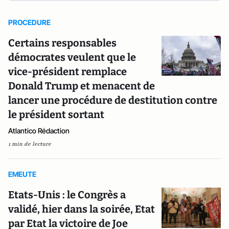
PROCEDURE
Certains responsables
démocrates veulent que le
vice-président remplace
Donald Trump et menacent de
lancer une procédure de destitution contre
le président sortant
Atlantico Rédaction
1 min de lecture
EMEUTE
Etats-Unis : le Congrès a
validé, hier dans la soirée, Etat
par Etat la victoire de Joe