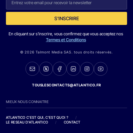
S'INSCRIRE
En cliquant sur s'inscrire, vous confirmez que vous acceptez nos
Termes et Conditions
© 2026 Talmont Media SAS. tous droits réservés.
TOUSLESCONTACTS@ATLANTICO.FR
MIEUX NOUS CONNAITRE
ATLANTICO C'EST QUI, C'EST QUOI ?
/
LE RESEAU D'ATLANTICO
/
CONTACT