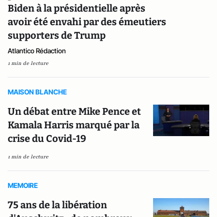
Biden à la présidentielle après
avoir été envahi par des émeutiers
supporters de Trump
Atlantico Rédaction
1 min de lecture
MAISON BLANCHE
Un débat entre Mike Pence et
Kamala Harris marqué par la
crise du Covid-19
1 min de lecture
MEMOIRE
75 ans de la libération