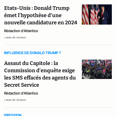
Etats-Unis : Donald Trump
émet l’hypothèse d’une
nouvelle candidature en 2024
Rédaction d'Atlantico
1 min de lecture
INFLUENCE DE DONALD TRUMP ?
Assaut du Capitole : la
Commission d’enquête exige
les SMS effacés des agents du
Secret Service
Rédaction d'Atlantico
1 min de lecture
PRESSION