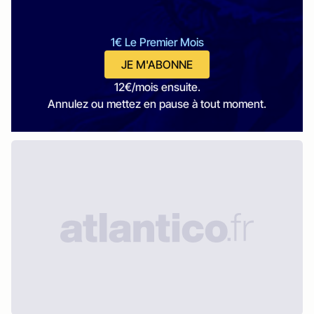
1€ Le Premier Mois
JE M'ABONNE
12€/mois ensuite.
Annulez ou mettez en pause à tout moment.