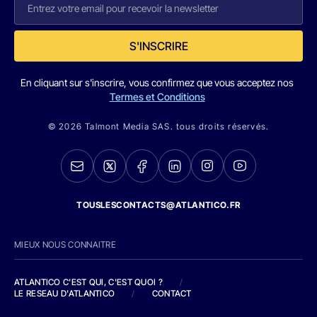
S'INSCRIRE
En cliquant sur s'inscrire, vous confirmez que vous acceptez nos
Termes et Conditions
© 2026 Talmont Media SAS. tous droits réservés.
TOUSLESCONTACTS@ATLANTICO.FR
MIEUX NOUS CONNAITRE
ATLANTICO C'EST QUI, C'EST QUOI ?
/
LE RESEAU D'ATLANTICO
/
CONTACT