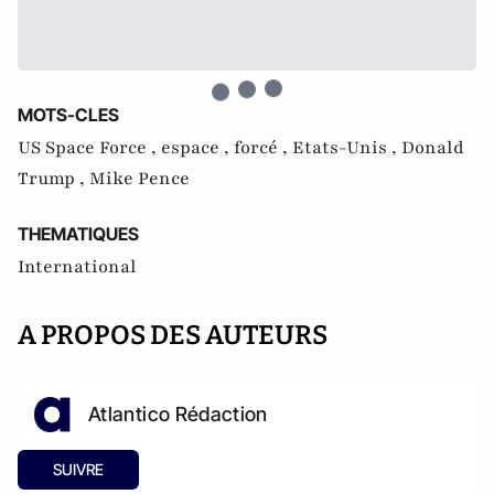
MOTS-CLES
US Space Force ,
espace ,
forcé ,
Etats-Unis ,
Donald
Trump ,
Mike Pence
THEMATIQUES
International
A PROPOS DES AUTEURS
Atlantico Rédaction
SUIVRE