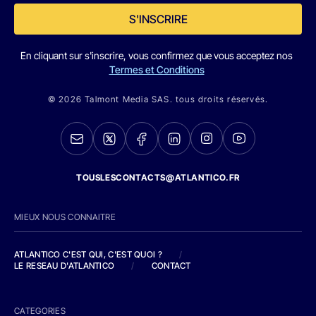
S'INSCRIRE
En cliquant sur s'inscrire, vous confirmez que vous acceptez nos
Termes et Conditions
© 2026 Talmont Media SAS. tous droits réservés.
TOUSLESCONTACTS@ATLANTICO.FR
MIEUX NOUS CONNAITRE
ATLANTICO C'EST QUI, C'EST QUOI ?
/
LE RESEAU D'ATLANTICO
/
CONTACT
CATEGORIES