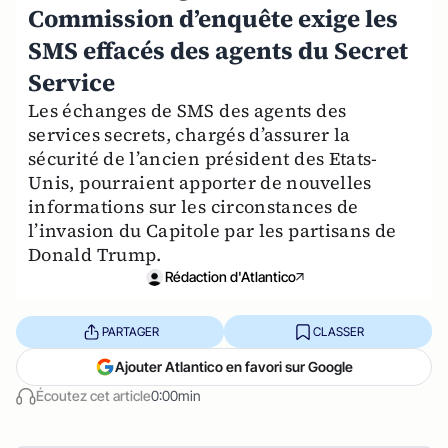
Commission d’enquête exige les
SMS effacés des agents du Secret
Service
Les échanges de SMS des agents des
services secrets, chargés d’assurer la
sécurité de l’ancien président des Etats-
Unis, pourraient apporter de nouvelles
informations sur les circonstances de
l’invasion du Capitole par les partisans de
Donald Trump.
Rédaction d'Atlantico
PARTAGER
CLASSER
Ajouter Atlantico en favori sur Google
Écoutez cet article
0:00min