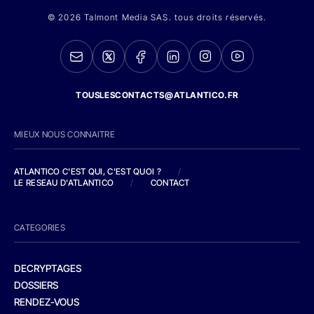
© 2026 Talmont Media SAS. tous droits réservés.
TOUSLESCONTACTS@ATLANTICO.FR
MIEUX NOUS CONNAITRE
ATLANTICO C'EST QUI, C'EST QUOI ?
/
LE RESEAU D'ATLANTICO
/
CONTACT
CATEGORIES
DECRYPTAGES
DOSSIERS
RENDEZ-VOUS