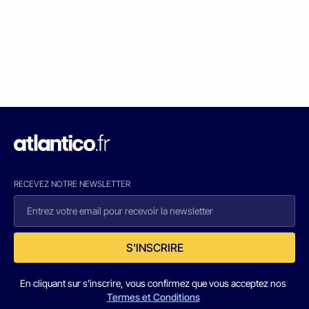
RECEVEZ NOTRE NEWSLETTER
S'INSCRIRE
En cliquant sur s'inscrire, vous confirmez que vous acceptez nos
Termes et Conditions