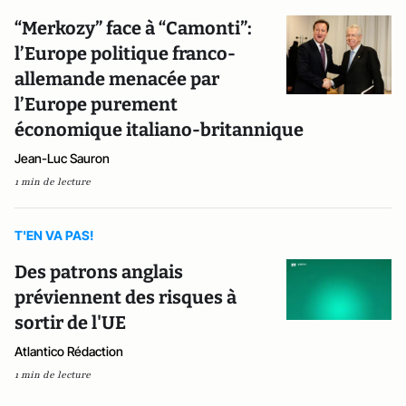
“Merkozy” face à “Camonti”:
l’Europe politique franco-
allemande menacée par
l’Europe purement
économique italiano-britannique
Jean-Luc Sauron
1 min de lecture
T'EN VA PAS!
Des patrons anglais
préviennent des risques à
sortir de l'UE
Atlantico Rédaction
1 min de lecture