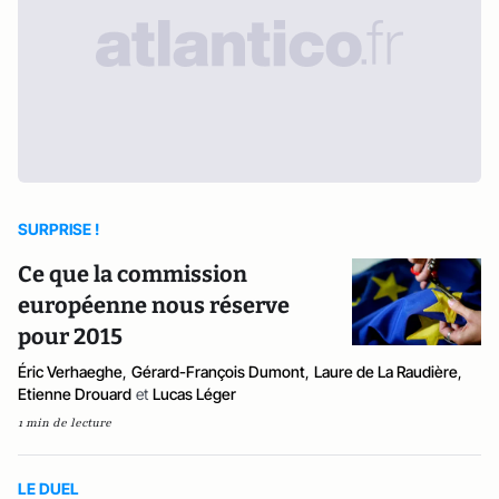
SURPRISE !
Ce que la commission
européenne nous réserve
pour 2015
Éric Verhaeghe
,
Gérard-François Dumont
,
Laure de La Raudière
,
Etienne Drouard
et
Lucas Léger
1 min de lecture
LE DUEL