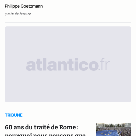
Philippe Goetzmann
5 min de lecture
TRIBUNE
60 ans du traité de Rome :
pourquoi nous pensons que