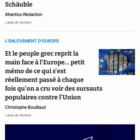
Schäuble
Atlantico Rédaction
1 min de lecture
L'ENLEVEMENT D'EUROPE
Et le peuple grec reprit la
main face à l’Europe… petit
mémo de ce qui s’est
réellement passé à chaque
fois qu’on a cru voir des sursauts
populaires contre l’Union
Christophe Bouillaud
1 min de lecture