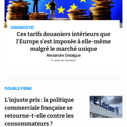
DIAGNOSTIC
Ces tarifs douaniers intérieurs que
l’Europe s’est imposée à elle-même
malgré le marché unique
Alexandre Delaigue
6 min de lecture
DOUBLE PEINE
L’injuste prix : la politique
commerciale française se
retourne-t-elle contre les
consommateurs ?