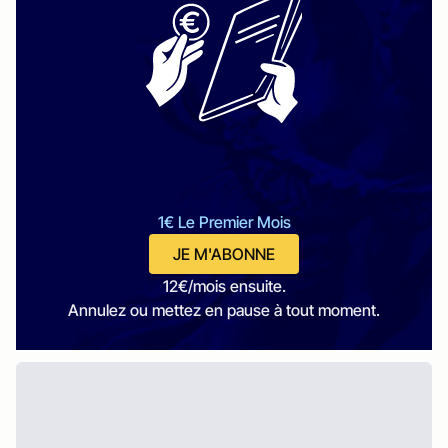
1€ Le Premier Mois
JE M'ABONNE
12€/mois ensuite.
Annulez ou mettez en pause à tout moment.