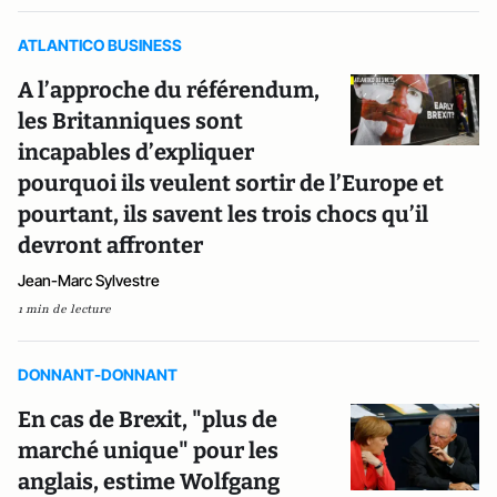
ATLANTICO BUSINESS
A l’approche du référendum,
les Britanniques sont
incapables d’expliquer
pourquoi ils veulent sortir de l’Europe et
pourtant, ils savent les trois chocs qu’il
devront affronter
Jean-Marc Sylvestre
1 min de lecture
DONNANT-DONNANT
En cas de Brexit, "plus de
marché unique" pour les
anglais, estime Wolfgang