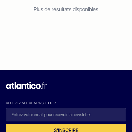
Plus de résultats disponibles
RECEVEZ NOTRE NEWSLETTER
S'INSCRIRE