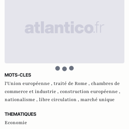
MOTS-CLES
l'Union européenne ,
traité de Rome ,
chambres de
commerce et industrie ,
construction européenne ,
nationalisme ,
libre circulation ,
marché unique
THEMATIQUES
Economie