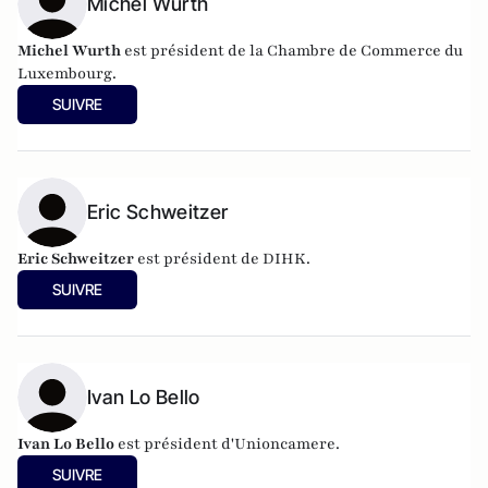
Michel Wurth
Michel Wurth
est président de la Chambre de Commerce du
Luxembourg.
SUIVRE
Eric Schweitzer
Eric Schweitzer
est président de DIHK.
SUIVRE
Ivan Lo Bello
Ivan Lo Bello
est président d'Unioncamere.
SUIVRE