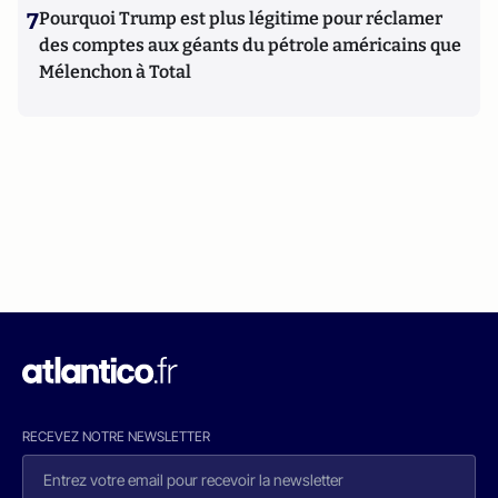
7
Pourquoi Trump est plus légitime pour réclamer
des comptes aux géants du pétrole américains que
Mélenchon à Total
RECEVEZ NOTRE NEWSLETTER