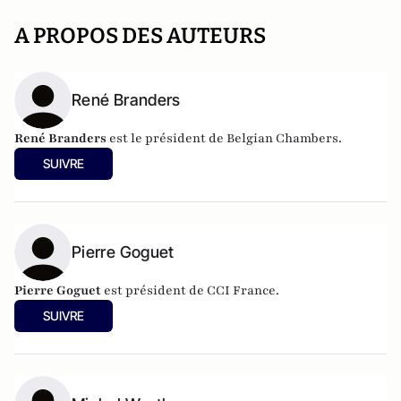
A PROPOS DES AUTEURS
René Branders
René Branders
est le président de Belgian Chambers.
SUIVRE
Pierre Goguet
Pierre Goguet
est président de CCI France.
SUIVRE