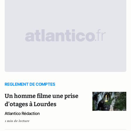
REGLEMENT DE COMPTES
Un homme filme une prise
d'otages à Lourdes
Atlantico Rédaction
1 min de lecture