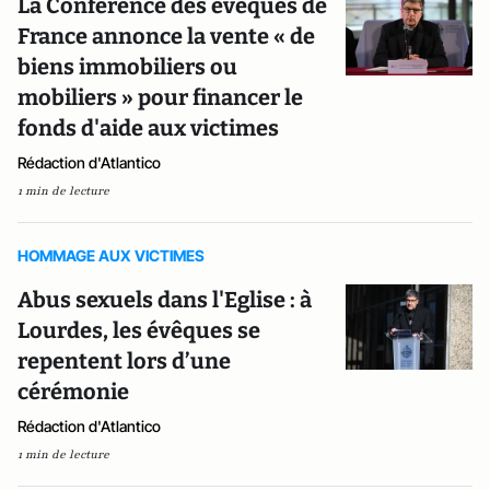
La Conférence des évêques de
France annonce la vente « de
biens immobiliers ou
mobiliers » pour financer le
fonds d'aide aux victimes
Rédaction d'Atlantico
1 min de lecture
HOMMAGE AUX VICTIMES
Abus sexuels dans l'Eglise : à
Lourdes, les évêques se
repentent lors d’une
cérémonie
Rédaction d'Atlantico
1 min de lecture