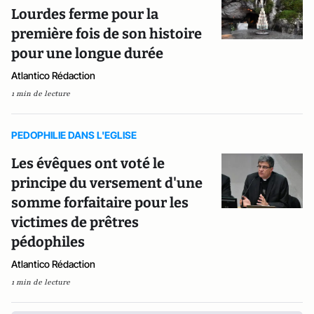
Lourdes ferme pour la
première fois de son histoire
pour une longue durée
Atlantico Rédaction
1 min de lecture
PEDOPHILIE DANS L'EGLISE
Les évêques ont voté le
principe du versement d'une
somme forfaitaire pour les
victimes de prêtres
pédophiles
Atlantico Rédaction
1 min de lecture