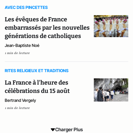
AVEC DES PINCETTES
Les évêques de France
embarrassés par les nouvelles
générations de catholiques
Jean-Baptiste Noé
1 min de lecture
RITES RELIGIEUX ET TRADITIONS
La France à l'heure des
célébrations du 15 août
Bertrand Vergely
1 min de lecture
Charger Plus