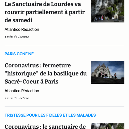
Le Sanctuaire de Lourdes va
rouvrir partiellement à partir
de samedi
Atlantico Rédaction
1 min de lecture
PARIS CONFINE
Coronavirus : fermeture
"historique" de la basilique du
Sacré-Coeur à Paris
Atlantico Rédaction
1 min de lecture
TRISTESSE POUR LES FIDELES ET LES MALADES
Coronavirus : le sanctuaire de