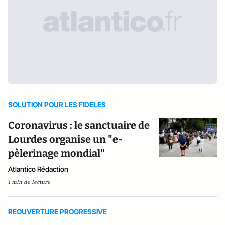
SOLUTION POUR LES FIDELES
Coronavirus : le sanctuaire de
Lourdes organise un "e-
pèlerinage mondial"
Atlantico Rédaction
1 min de lecture
REOUVERTURE PROGRESSIVE