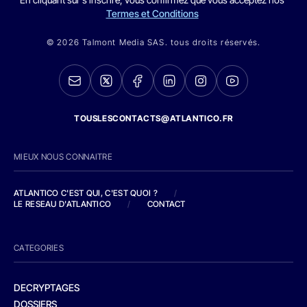
Termes et Conditions
© 2026 Talmont Media SAS. tous droits réservés.
TOUSLESCONTACTS@ATLANTICO.FR
MIEUX NOUS CONNAITRE
ATLANTICO C'EST QUI, C'EST QUOI ?
/
LE RESEAU D'ATLANTICO
/
CONTACT
CATEGORIES
DECRYPTAGES
DOSSIERS