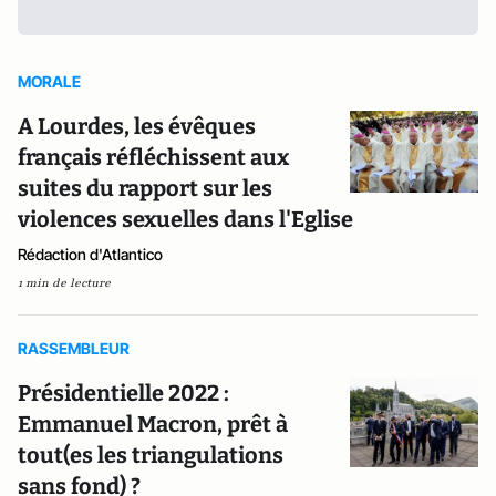
MORALE
A Lourdes, les évêques
français réfléchissent aux
suites du rapport sur les
violences sexuelles dans l'Eglise
Rédaction d'Atlantico
1 min de lecture
RASSEMBLEUR
Présidentielle 2022 :
Emmanuel Macron, prêt à
tout(es les triangulations
sans fond) ?