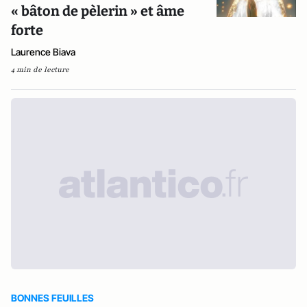
« bâton de pèlerin » et âme
forte
Laurence Biava
4 min de lecture
BONNES FEUILLES