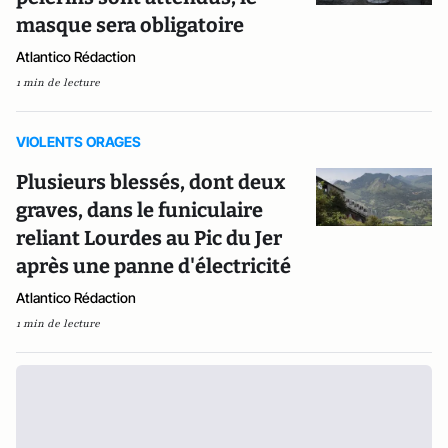
masque sera obligatoire
Atlantico Rédaction
1 min de lecture
VIOLENTS ORAGES
Plusieurs blessés, dont deux
graves, dans le funiculaire
reliant Lourdes au Pic du Jer
après une panne d'électricité
Atlantico Rédaction
1 min de lecture