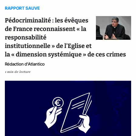
RAPPORT SAUVE
Pédocriminalité : les évêques
de France reconnaissent « la
responsabilité
institutionnelle » de l'Eglise et
la « dimension systémique » de ces crimes
Rédaction d'Atlantico
1 min de lecture