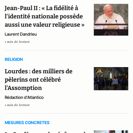
Jean-Paul II : « La fidélité à
l’identité nationale possède
aussi une valeur religieuse »
Laurent Dandrieu
1 min de lecture
RELIGION
Lourdes : des milliers de
pèlerins ont célébré
l'Assomption
Rédaction d'Atlantico
1 min de lecture
MESURES CONCRETES