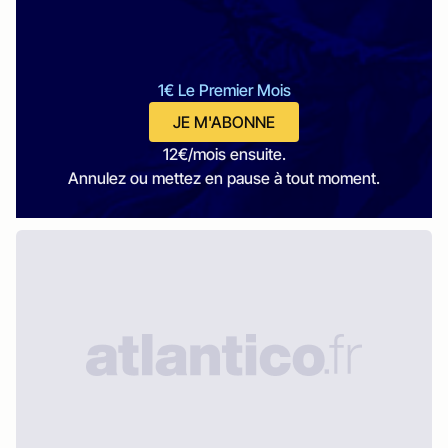
1€ Le Premier Mois
JE M'ABONNE
12€/mois ensuite.
Annulez ou mettez en pause à tout moment.