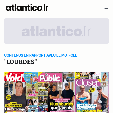
CONTENUS EN RAPPORT AVEC LE MOT-CLE
"LOURDES"