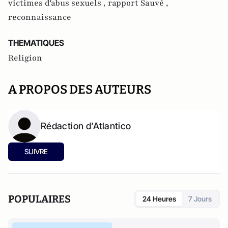
victimes d'abus sexuels ,
rapport Sauvé ,
reconnaissance
THEMATIQUES
Religion
A PROPOS DES AUTEURS
Rédaction d'Atlantico
SUIVRE
POPULAIRES
24 Heures
7 Jours