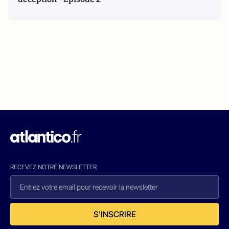
RECEVEZ NOTRE NEWSLETTER
S'INSCRIRE