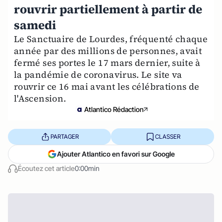
rouvrir partiellement à partir de
samedi
Le Sanctuaire de Lourdes, fréquenté chaque
année par des millions de personnes, avait
fermé ses portes le 17 mars dernier, suite à
la pandémie de coronavirus. Le site va
rouvrir ce 16 mai avant les célébrations de
l'Ascension.
Atlantico Rédaction
PARTAGER
CLASSER
Ajouter Atlantico en favori sur Google
Écoutez cet article
0:00min