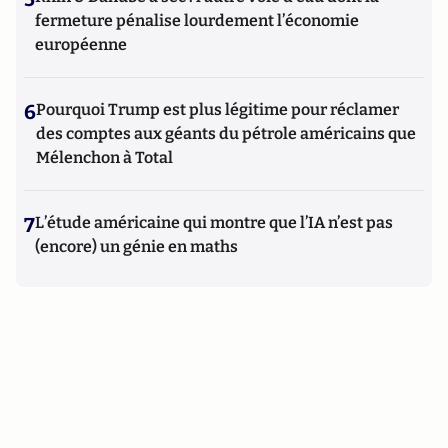
fermeture pénalise lourdement l’économie
européenne
6
Pourquoi Trump est plus légitime pour réclamer
des comptes aux géants du pétrole américains que
Mélenchon à Total
7
L’étude américaine qui montre que l’IA n’est pas
(encore) un génie en maths