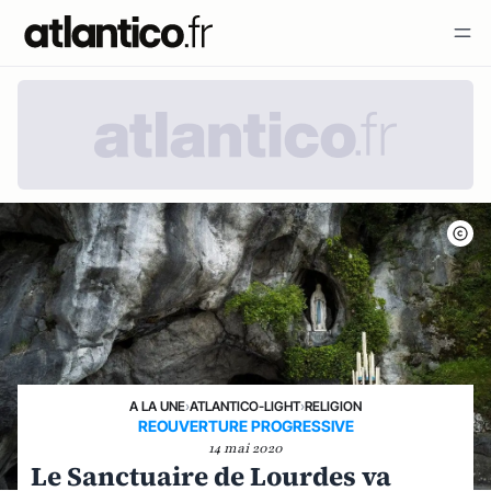
A LA UNE
›
ATLANTICO-LIGHT
›
RELIGION
REOUVERTURE PROGRESSIVE
14 mai 2020
Le Sanctuaire de Lourdes va