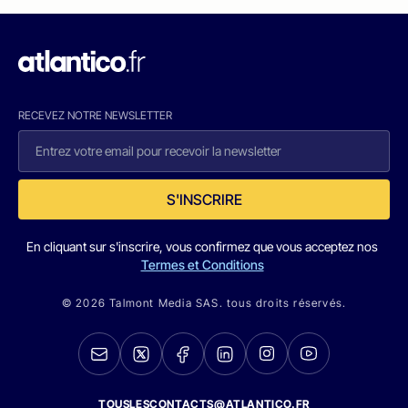
RECEVEZ NOTRE NEWSLETTER
S'INSCRIRE
En cliquant sur s'inscrire, vous confirmez que vous acceptez nos
Termes et Conditions
© 2026 Talmont Media SAS. tous droits réservés.
TOUSLESCONTACTS@ATLANTICO.FR