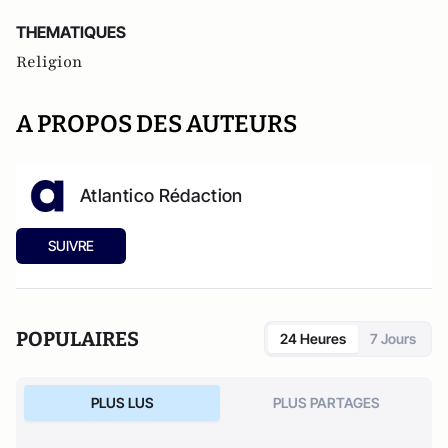
THEMATIQUES
Religion
A PROPOS DES AUTEURS
Atlantico Rédaction
SUIVRE
POPULAIRES
24 Heures
7 Jours
PLUS LUS
PLUS PARTAGES