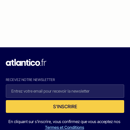
RECEVEZ NOTRE NEWSLETTER
S'INSCRIRE
En cliquant sur s'inscrire, vous confirmez que vous acceptez nos
Termes et Conditions