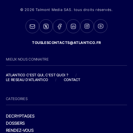
© 2026 Talmont Media SAS. tous droits réservés.
TOUSLESCONTACTS@ATLANTICO.FR
MIEUX NOUS CONNAITRE
ATLANTICO C'EST QUI, C'EST QUOI ?
/
LE RESEAU D'ATLANTICO
/
CONTACT
CATEGORIES
DECRYPTAGES
DOSSIERS
RENDEZ-VOUS