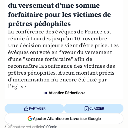
du versement d'une somme
forfaitaire pour les victimes de
prêtres pédophiles
La conférence des évêques de France est
réunie à Lourdes jusqu’au 10 novembre.
Une décision majeure vient d'être prise. Les
évêques ont voté en faveur du versement
d'une "somme forfaitaire" afin de
reconnaître la souffrance des victimes des
prêtres pédophiles. Aucun montant précis
d’indemnisation n’a encore été fixé par
l’Eglise.
Atlantico Rédaction
PARTAGER
CLASSER
Ajouter Atlantico en favori sur Google
Écoutez cet article
0:00min