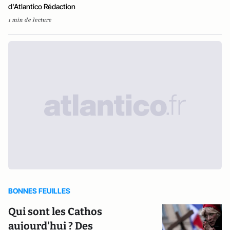
d'Atlantico Rédaction
1 min de lecture
BONNES FEUILLES
Qui sont les Cathos
aujourd'hui ? Des