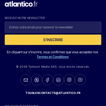
RECEVEZ NOTRE NEWSLETTER
S'INSCRIRE
En cliquant sur s'inscrire, vous confirmez que vous acceptez nos
Termes et Conditions
© 2026 Talmont Media SAS. tous droits réservés.
TOUSLESCONTACTS@ATLANTICO.FR