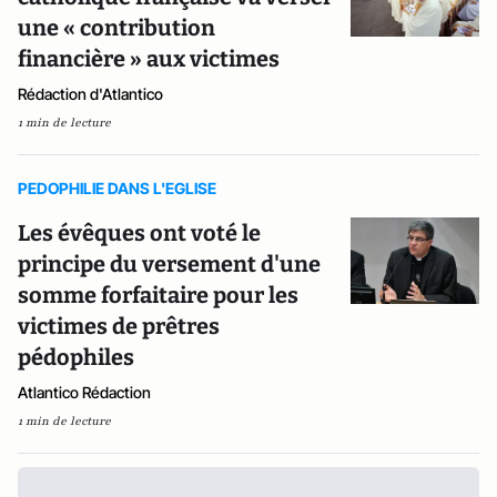
une « contribution
financière » aux victimes
Rédaction d'Atlantico
1 min de lecture
PEDOPHILIE DANS L'EGLISE
Les évêques ont voté le
principe du versement d'une
somme forfaitaire pour les
victimes de prêtres
pédophiles
Atlantico Rédaction
1 min de lecture