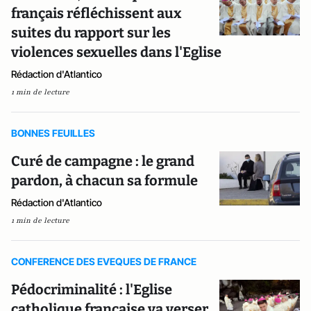
français réfléchissent aux
suites du rapport sur les
violences sexuelles dans l'Eglise
Rédaction d'Atlantico
1 min de lecture
BONNES FEUILLES
Curé de campagne : le grand
pardon, à chacun sa formule
Rédaction d'Atlantico
1 min de lecture
CONFERENCE DES EVEQUES DE FRANCE
Pédocriminalité : l'Eglise
catholique française va verser