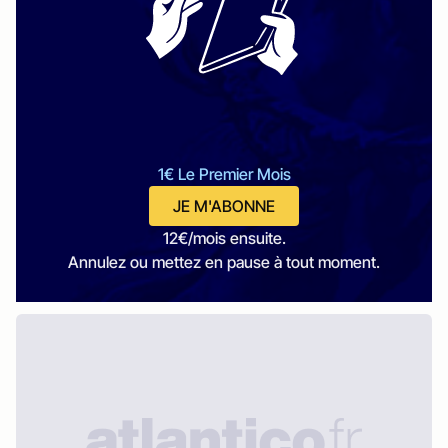
1€ Le Premier Mois
JE M'ABONNE
12€/mois ensuite.
Annulez ou mettez en pause à tout moment.