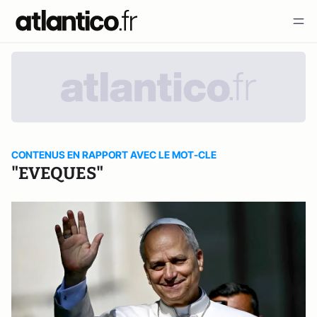
CONTENUS EN RAPPORT AVEC LE MOT-CLE
"EVEQUES"