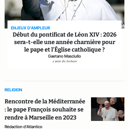
ENJEUX D'AMPLEUR
Début du pontificat de Léon XIV : 2026
sera-t-elle une année charnière pour
le pape et l’Église catholique ?
Gaetano Masciullo
2 min de lecture
RELIGION
Rencontre de la Méditerranée
: le pape François souhaite se
rendre à Marseille en 2023
Rédaction d'Atlantico