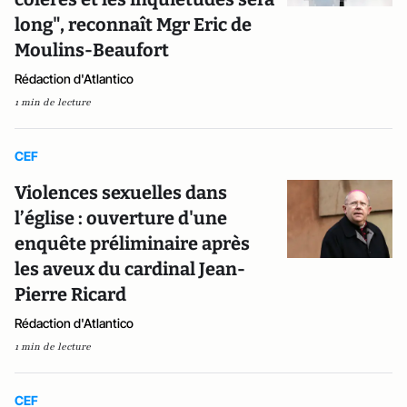
long", reconnaît Mgr Eric de
Moulins-Beaufort
Rédaction d'Atlantico
1 min de lecture
CEF
Violences sexuelles dans
l’église : ouverture d'une
enquête préliminaire après
les aveux du cardinal Jean-
Pierre Ricard
Rédaction d'Atlantico
1 min de lecture
CEF