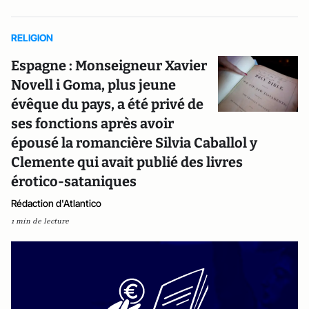
RELIGION
Espagne : Monseigneur Xavier
Novell i Goma, plus jeune
évêque du pays, a été privé de
ses fonctions après avoir
épousé la romancière Silvia Caballol y
Clemente qui avait publié des livres
érotico-sataniques
Rédaction d'Atlantico
1 min de lecture