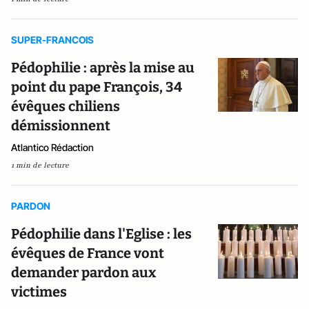
SUPER-FRANCOIS
Pédophilie : après la mise au
point du pape François, 34
évêques chiliens
démissionnent
Atlantico Rédaction
1 min de lecture
PARDON
Pédophilie dans l'Eglise : les
évêques de France vont
demander pardon aux
victimes