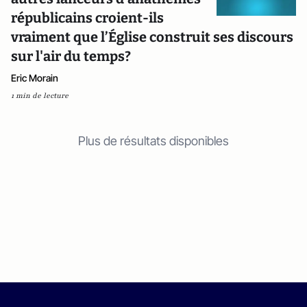
républicains croient-ils
vraiment que l’Église construit ses discours
sur l'air du temps?
Eric Morain
1 min de lecture
Plus de résultats disponibles