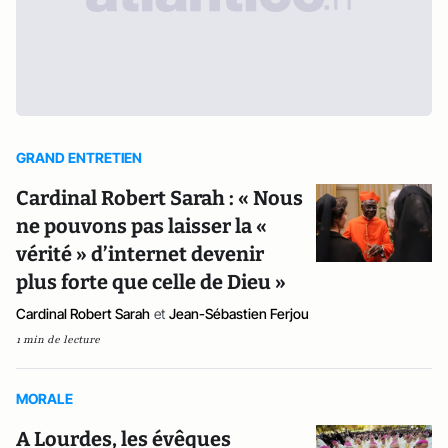
GRAND ENTRETIEN
Cardinal Robert Sarah : « Nous
ne pouvons pas laisser la «
vérité » d’internet devenir
plus forte que celle de Dieu »
Cardinal Robert Sarah
et
Jean-Sébastien Ferjou
1 min de lecture
MORALE
A Lourdes, les évêques