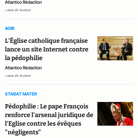
Atlantico Rédaction
1 min de lecture
AGIR
L'Église catholique française
lance un site Internet contre
la pédophilie
Atlantico Rédaction
1 min de lecture
STABAT MATER
Pédophilie : Le pape François
renforce l'arsenal juridique de
l'Eglise contre les évêques
"négligents"