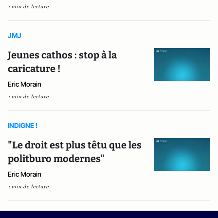
1 min de lecture
JMJ
Jeunes cathos : stop à la
caricature !
Eric Morain
1 min de lecture
INDIGNE !
"Le droit est plus têtu que les
politburo modernes"
Eric Morain
1 min de lecture