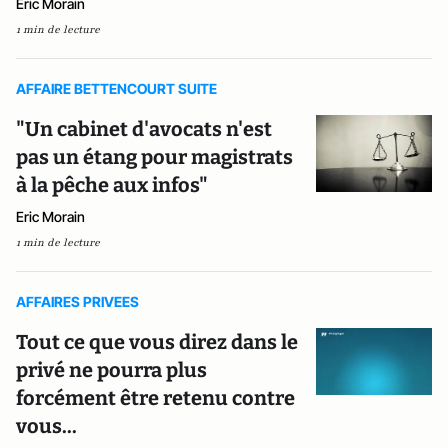
Eric Morain
1 min de lecture
AFFAIRE BETTENCOURT SUITE
"Un cabinet d'avocats n'est
pas un étang pour magistrats
à la pêche aux infos"
Eric Morain
1 min de lecture
AFFAIRES PRIVEES
Tout ce que vous direz dans le
privé ne pourra plus
forcément être retenu contre
vous...