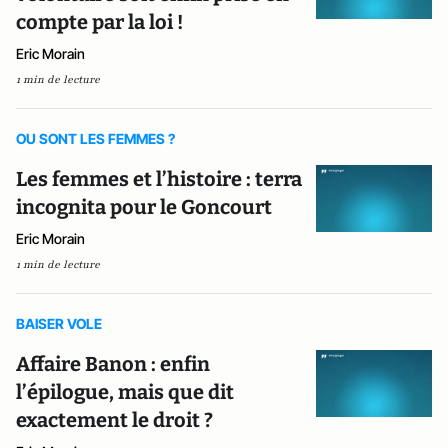
compte par la loi !
Eric Morain
1 min de lecture
OU SONT LES FEMMES ?
Les femmes et l’histoire : terra
incognita pour le Goncourt
Eric Morain
1 min de lecture
BAISER VOLE
Affaire Banon : enfin
l’épilogue, mais que dit
exactement le droit ?