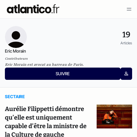
19
Articles
Eric Morain
Contributeurs
Eric Morain est avocat au barreau de Paris.
SUIVRE
SECTAIRE
Aurélie Filippetti démontre
qu’elle est uniquement
capable d’être la ministre de
la Culture de gauche