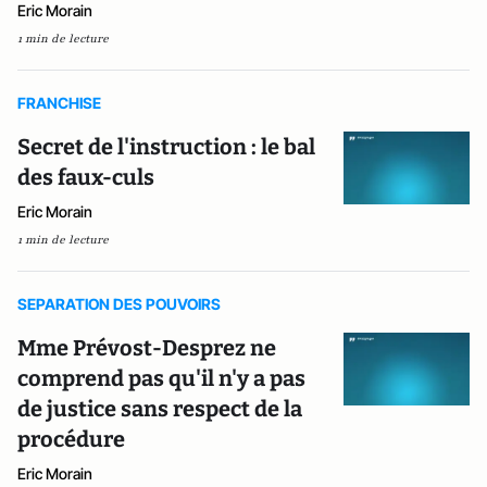
Eric Morain
1 min de lecture
FRANCHISE
Secret de l'instruction : le bal
des faux-culs
Eric Morain
1 min de lecture
SEPARATION DES POUVOIRS
Mme Prévost-Desprez ne
comprend pas qu'il n'y a pas
de justice sans respect de la
procédure
Eric Morain