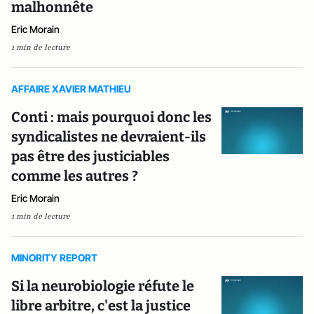
malhonnête
Eric Morain
1 min de lecture
AFFAIRE XAVIER MATHIEU
Conti : mais pourquoi donc les
syndicalistes ne devraient-ils
pas être des justiciables
comme les autres ?
Eric Morain
1 min de lecture
MINORITY REPORT
Si la neurobiologie réfute le
libre arbitre, c'est la justice