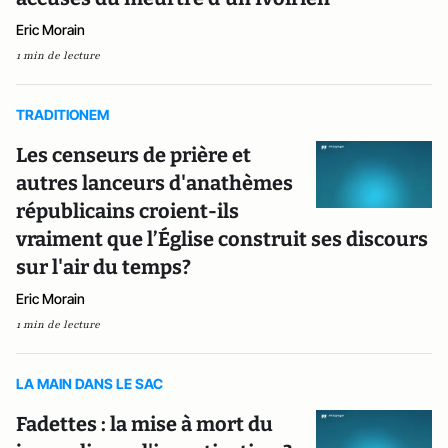
Eric Morain
1 min de lecture
TRADITIONEM
Les censeurs de prière et
autres lanceurs d'anathèmes
républicains croient-ils
vraiment que l’Église construit ses discours
sur l'air du temps?
Eric Morain
1 min de lecture
LA MAIN DANS LE SAC
Fadettes : la mise à mort du