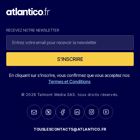
RECEVEZ NOTRE NEWSLETTER
S'INSCRIRE
En cliquant sur s'inscrire, vous confirmez que vous acceptez nos
Termes et Conditions
© 2026 Talmont Media SAS. tous droits réservés.
TOUSLESCONTACTS@ATLANTICO.FR