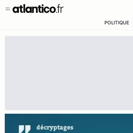
POLITIQUE