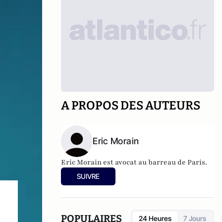
A PROPOS DES AUTEURS
Eric Morain
Eric Morain est avocat au barreau de Paris.
SUIVRE
POPULAIRES
24 Heures
7 Jours