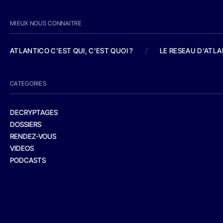
MIEUX NOUS CONNAITRE
ATLANTICO C'EST QUI, C'EST QUOI ?
/
LE RESEAU D'ATL
CATEGORIES
DECRYPTAGES
DOSSIERS
RENDEZ-VOUS
VIDEOS
PODCASTS