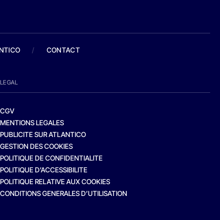
ANTICO
/
CONTACT
LEGAL
CGV
MENTIONS LEGALES
PUBLICITE SUR ATLANTICO
GESTION DES COOKIES
POLITIQUE DE CONFIDENTIALITE
POLITIQUE D’ACCESSIBILITE
POLITIQUE RELATIVE AUX COOKIES
CONDITIONS GENERALES D’UTILISATION