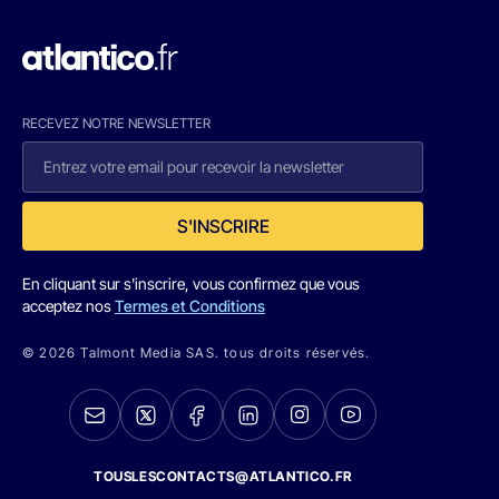
RECEVEZ NOTRE NEWSLETTER
S'INSCRIRE
En cliquant sur s'inscrire, vous confirmez que vous
acceptez nos
Termes et Conditions
© 2026 Talmont Media SAS. tous droits réservés.
TOUSLESCONTACTS@ATLANTICO.FR