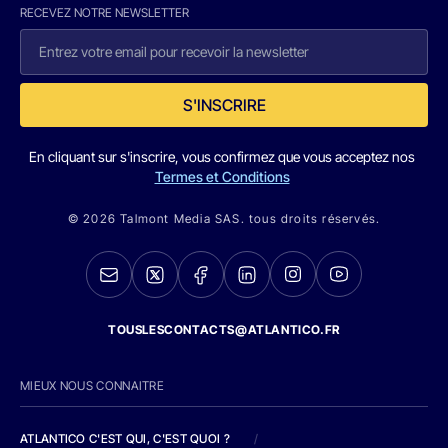
RECEVEZ NOTRE NEWSLETTER
S'INSCRIRE
En cliquant sur s'inscrire, vous confirmez que vous acceptez nos
Termes et Conditions
© 2026 Talmont Media SAS. tous droits réservés.
TOUSLESCONTACTS@ATLANTICO.FR
MIEUX NOUS CONNAITRE
ATLANTICO C'EST QUI, C'EST QUOI ?
/