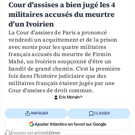
Cour d'assises a bien jugé les 4
militaires accusés du meurtre
d'un Ivoirien
La Cour d'assises de Paris a prononcé
vendredi un acquittement et de la prison
avec sursis pour les quatre militaires
français accusés du meurtre de Firmin
Mahé, un Ivoirien soupçonné d'être un
bandit de grand chemin. C'est la première
fois dans l'histoire judiciaire que des
militaires français étaient jugés par une
Cour d'assises de droit commun.
Eric Morain
PARTAGER
CLASSER
Ajouter Atlantico en favori sur Google
Écoutez cet article
0:00min