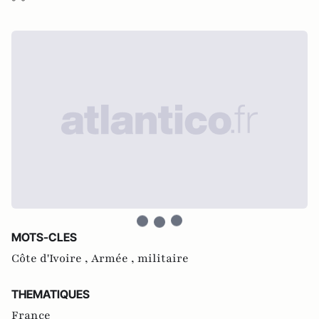
MOTS-CLES
Côte d'Ivoire ,
Armée ,
militaire
THEMATIQUES
France