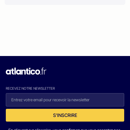
RECEVEZ NOTRE NEWSLETTER
S'INSCRIRE