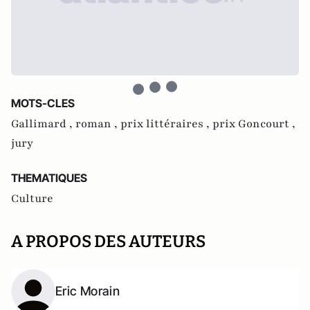
MOTS-CLES
Gallimard ,
roman ,
prix littéraires ,
prix Goncourt ,
jury
THEMATIQUES
Culture
A PROPOS DES AUTEURS
Eric Morain