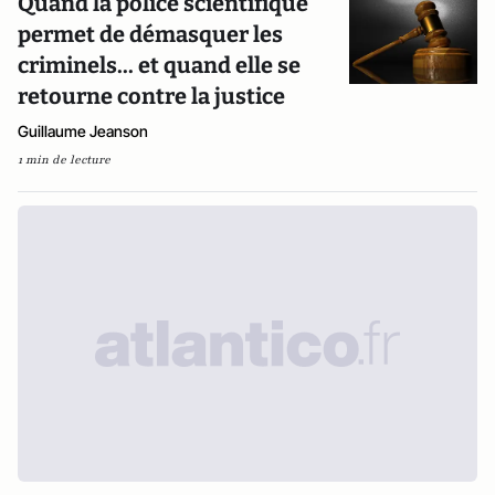
Quand la police scientifique
permet de démasquer les
criminels... et quand elle se
retourne contre la justice
Guillaume Jeanson
1 min de lecture