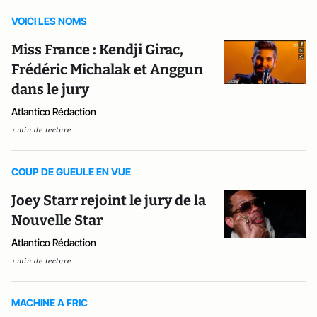
VOICI LES NOMS
Miss France : Kendji Girac,
Frédéric Michalak et Anggun
dans le jury
Atlantico Rédaction
1 min de lecture
COUP DE GUEULE EN VUE
Joey Starr rejoint le jury de la
Nouvelle Star
Atlantico Rédaction
1 min de lecture
MACHINE A FRIC