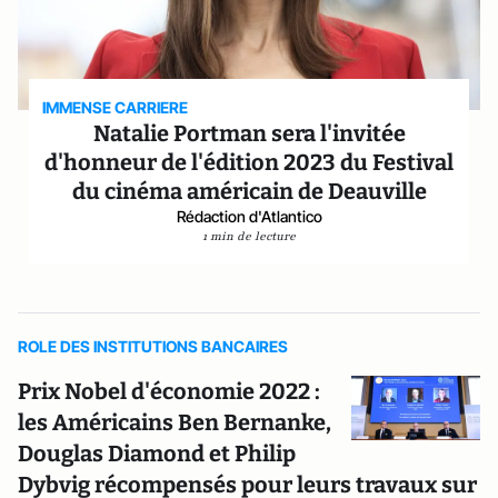
IMMENSE CARRIERE
Natalie Portman sera l'invitée
d'honneur de l'édition 2023 du Festival
du cinéma américain de Deauville
Rédaction d'Atlantico
1 min de lecture
ROLE DES INSTITUTIONS BANCAIRES
Prix Nobel d'économie 2022 :
les Américains Ben Bernanke,
Douglas Diamond et Philip
Dybvig récompensés pour leurs travaux sur