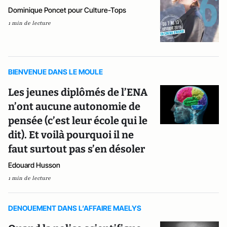
Dominique Poncet pour Culture-Tops
1 min de lecture
BIENVENUE DANS LE MOULE
Les jeunes diplômés de l’ENA
n’ont aucune autonomie de
pensée (c’est leur école qui le
dit). Et voilà pourquoi il ne
faut surtout pas s’en désoler
Edouard Husson
1 min de lecture
DENOUEMENT DANS L’AFFAIRE MAELYS