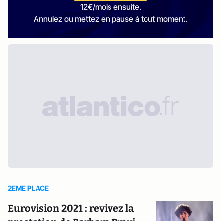
12€/mois ensuite.
Annulez ou mettez en pause à tout moment.
2EME PLACE
Eurovision 2021 : revivez la