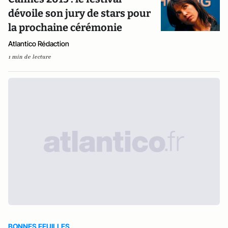
dévoile son jury de stars pour
la prochaine cérémonie
Atlantico Rédaction
1 min de lecture
BONNES FEUILLES