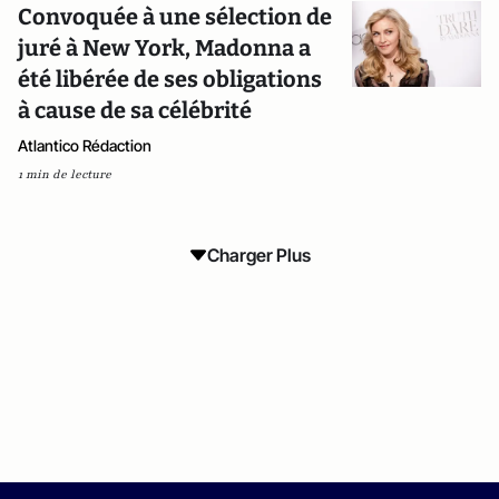
Convoquée à une sélection de
juré à New York, Madonna a
été libérée de ses obligations
à cause de sa célébrité
Atlantico Rédaction
1 min de lecture
Charger Plus