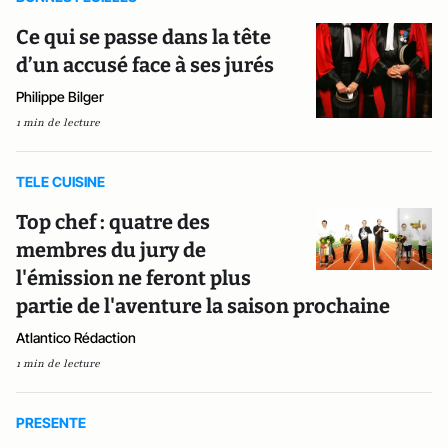
Ce qui se passe dans la tête
d’un accusé face à ses jurés
Philippe Bilger
1 min de lecture
TELE CUISINE
Top chef : quatre des
membres du jury de
l'émission ne feront plus
partie de l'aventure la saison prochaine
Atlantico Rédaction
1 min de lecture
PRESENTE