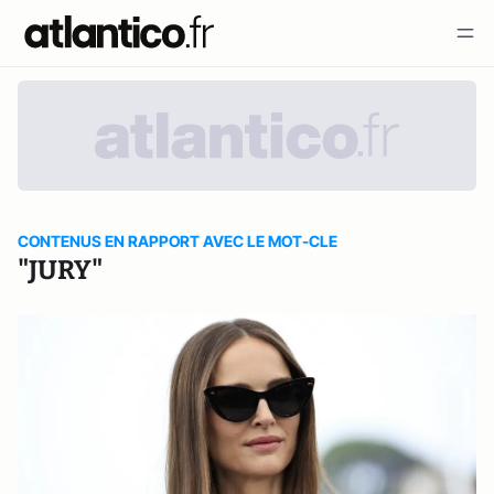
CONTENUS EN RAPPORT AVEC LE MOT-CLE
"JURY"