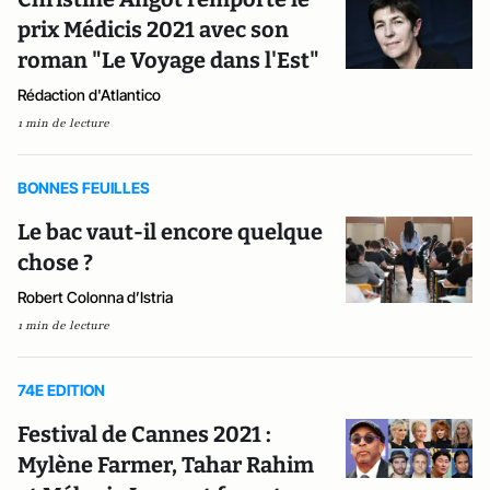
prix Médicis 2021 avec son
roman "Le Voyage dans l'Est"
Rédaction d'Atlantico
1 min de lecture
BONNES FEUILLES
Le bac vaut-il encore quelque
chose ?
Robert Colonna d’Istria
1 min de lecture
74E EDITION
Festival de Cannes 2021 :
Mylène Farmer, Tahar Rahim