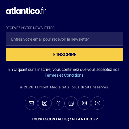
RECEVEZ NOTRE NEWSLETTER
S'INSCRIRE
En cliquant sur s'inscrire, vous confirmez que vous acceptez nos
Termes et Conditions
© 2026 Talmont Media SAS. tous droits réservés.
TOUSLESCONTACTS@ATLANTICO.FR