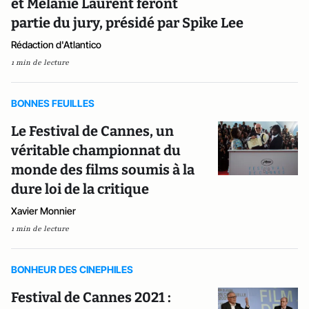
et Mélanie Laurent feront
partie du jury, présidé par Spike Lee
Rédaction d'Atlantico
1 min de lecture
BONNES FEUILLES
Le Festival de Cannes, un
véritable championnat du
monde des films soumis à la
dure loi de la critique
Xavier Monnier
1 min de lecture
BONHEUR DES CINEPHILES
Festival de Cannes 2021 :