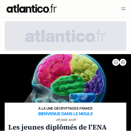
A LA UNE
›
DÉCRYPTAGES
›
FRANCE
BIENVENUE DANS LE MOULE
28 juin 2018
Les jeunes diplômés de l’ENA