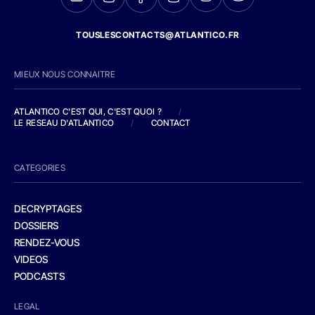
TOUSLESCONTACTS@ATLANTICO.FR
MIEUX NOUS CONNAITRE
ATLANTICO C'EST QUI, C'EST QUOI ?
/
LE RESEAU D'ATLANTICO
/
CONTACT
CATEGORIES
DECRYPTAGES
DOSSIERS
RENDEZ-VOUS
VIDEOS
PODCASTS
LEGAL