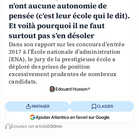
n’ont aucune autonomie de
pensée (c’est leur école qui le dit).
Et voilà pourquoi il ne faut
surtout pas s’en désoler
Dans son rapport sur les concours d’entrée
2017 à l’École nationale d’administration
(ENA), le jury de la prestigieuse école a
déploré des prises de position
excessivement prudentes de nombreux
candidats.
Edouard Husson
PARTAGER
CLASSER
Ajouter Atlantico en favori sur Google
Écoutez cet article
0:00min