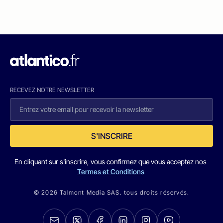
RECEVEZ NOTRE NEWSLETTER
S'INSCRIRE
En cliquant sur s'inscrire, vous confirmez que vous acceptez nos
Termes et Conditions
© 2026 Talmont Media SAS. tous droits réservés.