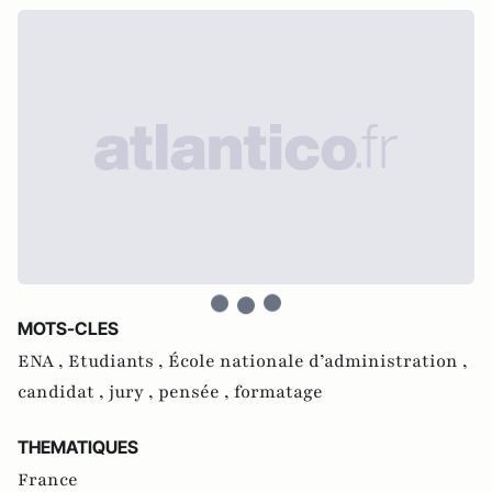
MOTS-CLES
ENA ,
Etudiants ,
École nationale d’administration ,
candidat ,
jury ,
pensée ,
formatage
THEMATIQUES
France