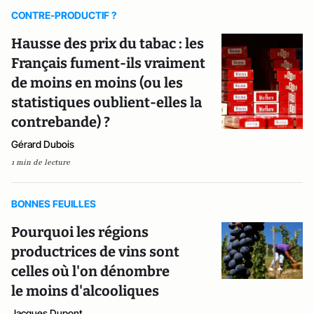
CONTRE-PRODUCTIF ?
Hausse des prix du tabac : les
Français fument-ils vraiment
de moins en moins (ou les
statistiques oublient-elles la
contrebande) ?
Gérard Dubois
1 min de lecture
BONNES FEUILLES
Pourquoi les régions
productrices de vins sont
celles où l'on dénombre
le moins d'alcooliques
Jacques Dupont