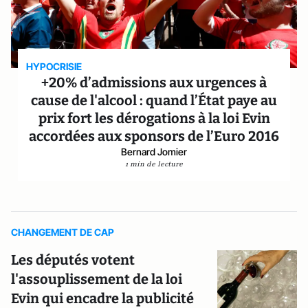
HYPOCRISIE
+20% d’admissions aux urgences à
cause de l'alcool : quand l’État paye au
prix fort les dérogations à la loi Evin
accordées aux sponsors de l’Euro 2016
Bernard Jomier
1 min de lecture
CHANGEMENT DE CAP
Les députés votent
l'assouplissement de la loi
Evin qui encadre la publicité