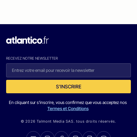
RECEVEZ NOTRE NEWSLETTER
S'INSCRIRE
En cliquant sur s'inscrire, vous confirmez que vous acceptez nos
Termes et Conditions
© 2026 Talmont Media SAS. tous droits réservés.