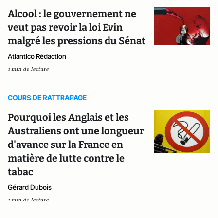
Alcool : le gouvernement ne
veut pas revoir la loi Evin
malgré les pressions du Sénat
Atlantico Rédaction
1 min de lecture
COURS DE RATTRAPAGE
Pourquoi les Anglais et les
Australiens ont une longueur
d'avance sur la France en
matière de lutte contre le
tabac
Gérard Dubois
1 min de lecture