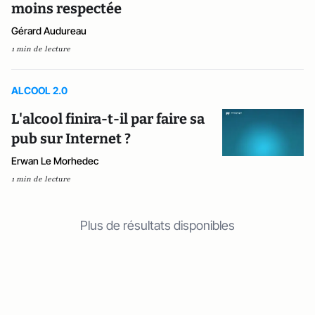
moins respectée
Gérard Audureau
1 min de lecture
ALCOOL 2.0
L'alcool finira-t-il par faire sa
pub sur Internet ?
Erwan Le Morhedec
1 min de lecture
Plus de résultats disponibles