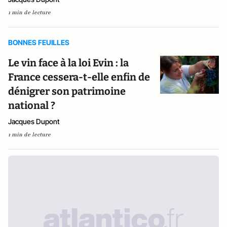
1 min de lecture
BONNES FEUILLES
Le vin face à la loi Evin : la
France cessera-t-elle enfin de
dénigrer son patrimoine
national ?
Jacques Dupont
1 min de lecture