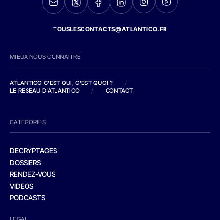
TOUSLESCONTACTS@ATLANTICO.FR
MIEUX NOUS CONNAITRE
ATLANTICO C'EST QUI, C'EST QUOI ?
/
LE RESEAU D'ATLANTICO
/
CONTACT
CATEGORIES
DECRYPTAGES
DOSSIERS
RENDEZ-VOUS
VIDEOS
PODCASTS
LEGAL