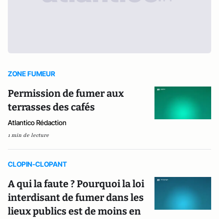
ZONE FUMEUR
Permission de fumer aux
terrasses des cafés
Atlantico Rédaction
1 min de lecture
CLOPIN-CLOPANT
A qui la faute ? Pourquoi la loi
interdisant de fumer dans les
lieux publics est de moins en