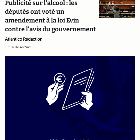
Publicité sur l'alcool : les
députés ont voté un
amendement à la loi Evin
contre l'avis du gouvernement
Atlantico Rédaction
1 min de lecture