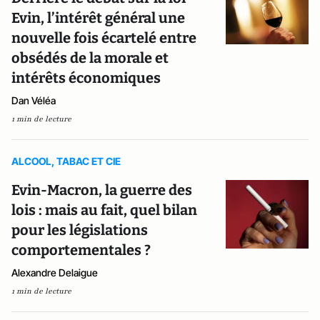
Evin, l’intérêt général une
nouvelle fois écartelé entre
obsédés de la morale et
intérêts économiques
Dan Véléa
1 min de lecture
ALCOOL, TABAC ET CIE
Evin-Macron, la guerre des
lois : mais au fait, quel bilan
pour les législations
comportementales ?
Alexandre Delaigue
1 min de lecture