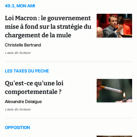
49.3, MON AMI
Loi Macron : le gouvernement
mise à fond sur la stratégie du
chargement de la mule
Christelle Bertrand
1 min de lecture
LES TAXES DU PECHE
Qu'est-ce qu'une loi
comportementale ?
Alexandre Delaigue
1 min de lecture
OPPOSITION