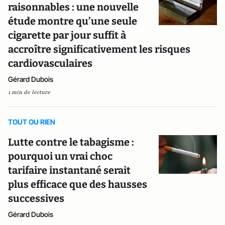
raisonnables : une nouvelle
étude montre qu’une seule
cigarette par jour suffit à
accroître significativement les risques
cardiovasculaires
Gérard Dubois
1 min de lecture
TOUT OU RIEN
Lutte contre le tabagisme :
pourquoi un vrai choc
tarifaire instantané serait
plus efficace que des hausses
successives
Gérard Dubois