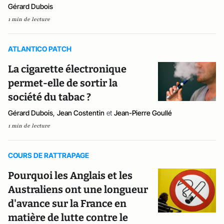
Gérard Dubois
1 min de lecture
ATLANTICO PATCH
La cigarette électronique
permet-elle de sortir la
société du tabac ?
Gérard Dubois
,
Jean Costentin
et
Jean-Pierre Goullé
1 min de lecture
COURS DE RATTRAPAGE
Pourquoi les Anglais et les
Australiens ont une longueur
d'avance sur la France en
matière de lutte contre le