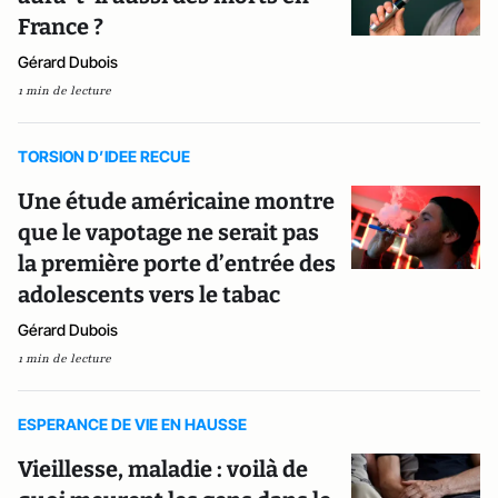
France ?
Gérard Dubois
1 min de lecture
TORSION D’IDEE RECUE
Une étude américaine montre
que le vapotage ne serait pas
la première porte d’entrée des
adolescents vers le tabac
Gérard Dubois
1 min de lecture
ESPERANCE DE VIE EN HAUSSE
Vieillesse, maladie : voilà de