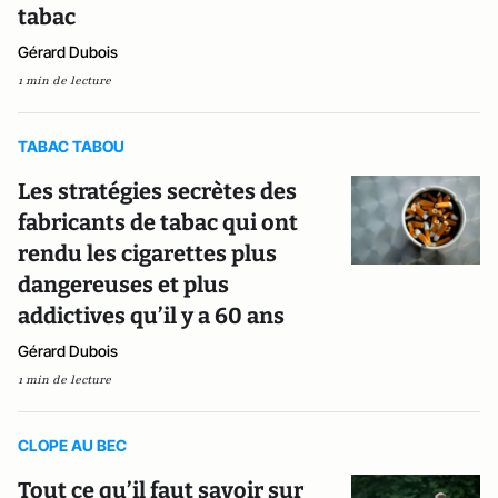
tabac
Gérard Dubois
1 min de lecture
TABAC TABOU
Les stratégies secrètes des
fabricants de tabac qui ont
rendu les cigarettes plus
dangereuses et plus
addictives qu’il y a 60 ans
Gérard Dubois
1 min de lecture
CLOPE AU BEC
Tout ce qu’il faut savoir sur