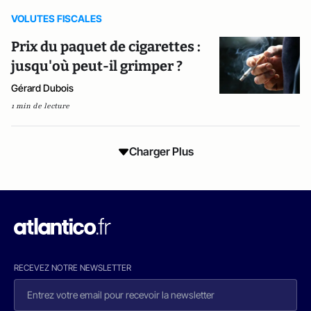
VOLUTES FISCALES
Prix du paquet de cigarettes :
jusqu'où peut-il grimper ?
Gérard Dubois
1 min de lecture
Charger Plus
RECEVEZ NOTRE NEWSLETTER