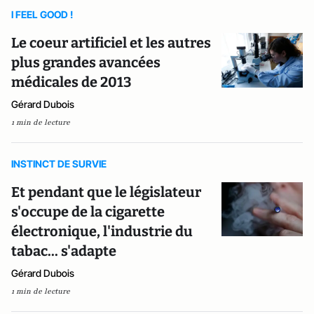
I FEEL GOOD !
Le coeur artificiel et les autres
plus grandes avancées
médicales de 2013
Gérard Dubois
1 min de lecture
INSTINCT DE SURVIE
Et pendant que le législateur
s'occupe de la cigarette
électronique, l'industrie du
tabac... s'adapte
Gérard Dubois
1 min de lecture