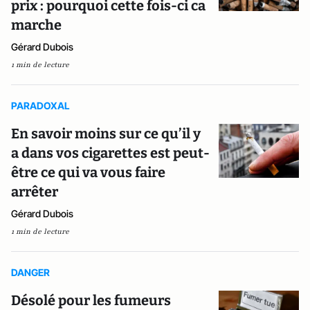
prix : pourquoi cette fois-ci ca
marche
Gérard Dubois
1 min de lecture
PARADOXAL
En savoir moins sur ce qu’il y
a dans vos cigarettes est peut-
être ce qui va vous faire
arrêter
Gérard Dubois
1 min de lecture
DANGER
Désolé pour les fumeurs