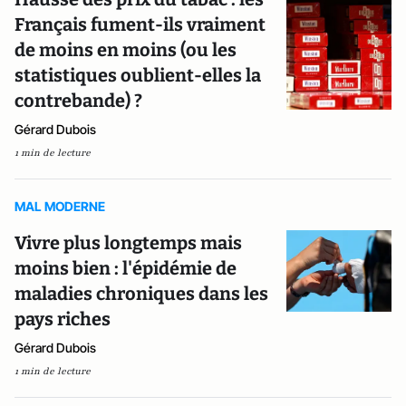
Français fument-ils vraiment
de moins en moins (ou les
statistiques oublient-elles la
contrebande) ?
Gérard Dubois
1 min de lecture
MAL MODERNE
Vivre plus longtemps mais
moins bien : l'épidémie de
maladies chroniques dans les
pays riches
Gérard Dubois
1 min de lecture