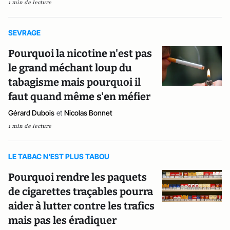
1 min de lecture
SEVRAGE
Pourquoi la nicotine n'est pas
le grand méchant loup du
tabagisme mais pourquoi il
faut quand même s'en méfier
Gérard Dubois
et
Nicolas Bonnet
1 min de lecture
LE TABAC N'EST PLUS TABOU
Pourquoi rendre les paquets
de cigarettes traçables pourra
aider à lutter contre les trafics
mais pas les éradiquer