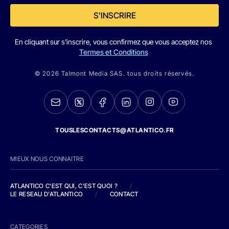
S'INSCRIRE
En cliquant sur s'inscrire, vous confirmez que vous acceptez nos
Termes et Conditions
© 2026 Talmont Media SAS. tous droits réservés.
TOUSLESCONTACTS@ATLANTICO.FR
MIEUX NOUS CONNAITRE
ATLANTICO C'EST QUI, C'EST QUOI ?
/
LE RESEAU D'ATLANTICO
/
CONTACT
CATEGORIES