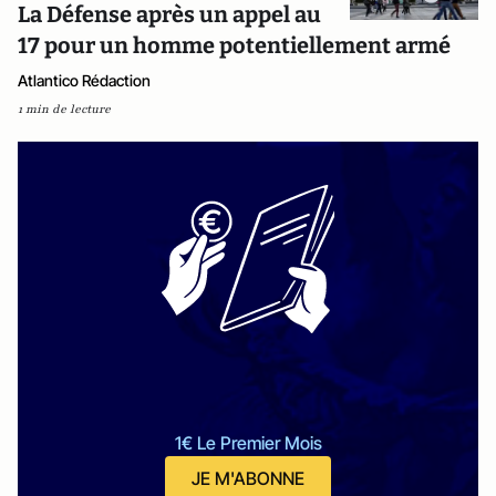
La Défense après un appel au
17 pour un homme potentiellement armé
Atlantico Rédaction
1 min de lecture
1€ Le Premier Mois
JE M'ABONNE