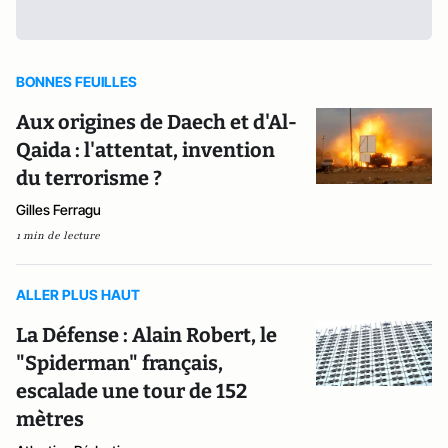
BONNES FEUILLES
Aux origines de Daech et d'Al-
Qaida : l'attentat, invention
du terrorisme ?
Gilles Ferragu
1 min de lecture
ALLER PLUS HAUT
La Défense : Alain Robert, le
"Spiderman" français,
escalade une tour de 152
mètres