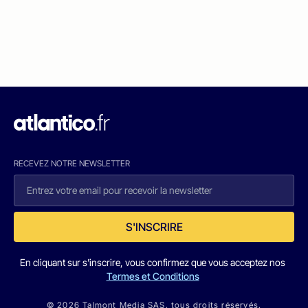
RECEVEZ NOTRE NEWSLETTER
S'INSCRIRE
En cliquant sur s'inscrire, vous confirmez que vous acceptez nos
Termes et Conditions
© 2026 Talmont Media SAS. tous droits réservés.