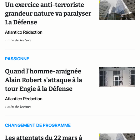
Un exercice anti-terroriste
grandeur nature va paralyser
La Défense
Atlantico Rédaction
1 min de lecture
PASSIONNE
Quand l'homme-araignée
Alain Robert s'attaque à la
tour Engie à la Défense
Atlantico Rédaction
1 min de lecture
CHANGEMENT DE PROGRAMME
Les attentats du 22 mars à