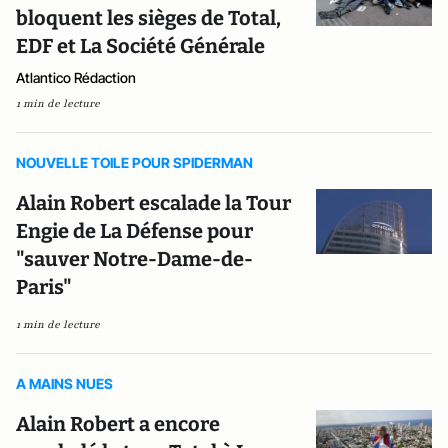
bloquent les sièges de Total,
EDF et La Société Générale
Atlantico Rédaction
1 min de lecture
NOUVELLE TOILE POUR SPIDERMAN
Alain Robert escalade la Tour
Engie de La Défense pour
"sauver Notre-Dame-de-
Paris"
1 min de lecture
A MAINS NUES
Alain Robert a encore