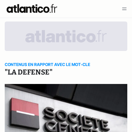
CONTENUS EN RAPPORT AVEC LE MOT-CLE
"LA DEFENSE"