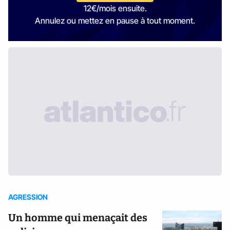
12€/mois ensuite.
Annulez ou mettez en pause à tout moment.
AGRESSION
Un homme qui menaçait des