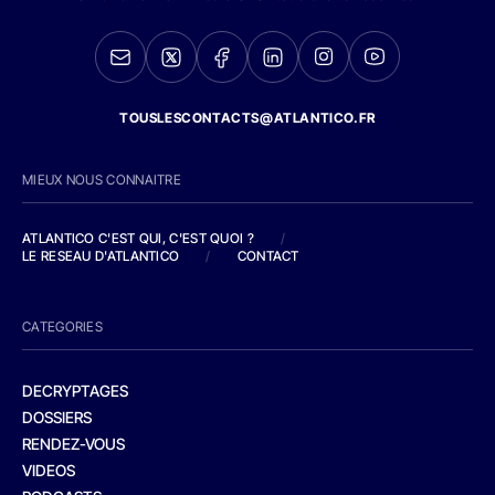
TOUSLESCONTACTS@ATLANTICO.FR
MIEUX NOUS CONNAITRE
ATLANTICO C'EST QUI, C'EST QUOI ?
/
LE RESEAU D'ATLANTICO
/
CONTACT
CATEGORIES
DECRYPTAGES
DOSSIERS
RENDEZ-VOUS
VIDEOS