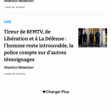
Atlantico Rédaction
1 min de lecture
LIVE
Tireur de BFMTV, de
Libération et à La Défense :
l'homme reste introuvable, la
police compte sur d'autres
témoignages
Atlantico Rédaction
9 min de lecture
Charger Plus