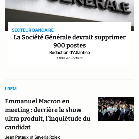
SECTEUR BANCAIRE
La Société Générale devrait supprimer
900 postes
Rédaction d'Atlantico
1 min de lecture
LREM
Emmanuel Macron en
meeting : derrière le show
ultra produit, l’inquiétude du
candidat
Jean Petaux
et
Saveria Rojek