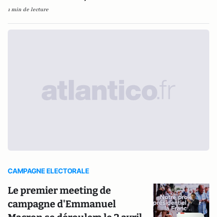
1 min de lecture
CAMPAGNE ELECTORALE
Le premier meeting de
campagne d'Emmanuel