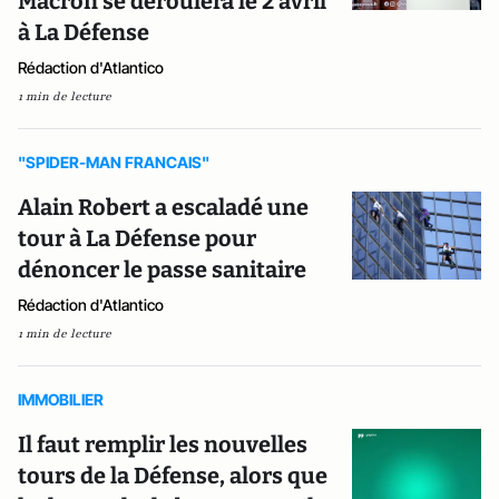
Macron se déroulera le 2 avril
à La Défense
Rédaction d'Atlantico
1 min de lecture
"SPIDER-MAN FRANCAIS"
Alain Robert a escaladé une
tour à La Défense pour
dénoncer le passe sanitaire
Rédaction d'Atlantico
1 min de lecture
IMMOBILIER
Il faut remplir les nouvelles
tours de la Défense, alors que