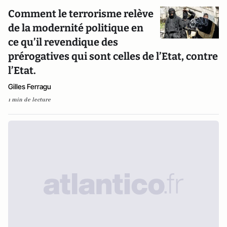
Comment le terrorisme relève
de la modernité politique en
ce qu’il revendique des
prérogatives qui sont celles de l’Etat, contre
l’Etat.
Gilles Ferragu
1 min de lecture