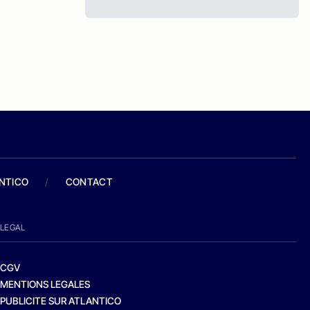
ANTICO
/
CONTACT
LEGAL
CGV
MENTIONS LEGALES
PUBLICITE SUR ATLANTICO