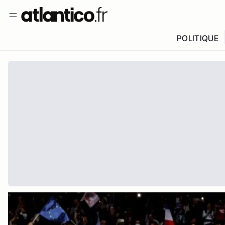
POLITIQUE