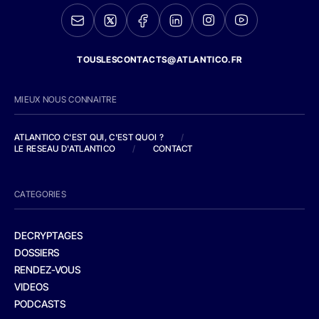
TOUSLESCONTACTS@ATLANTICO.FR
MIEUX NOUS CONNAITRE
ATLANTICO C'EST QUI, C'EST QUOI ?
/
LE RESEAU D'ATLANTICO
/
CONTACT
CATEGORIES
DECRYPTAGES
DOSSIERS
RENDEZ-VOUS
VIDEOS
PODCASTS