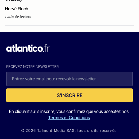
Hervé Floch
1 min de lecture
RECEVEZ NOTRE NEWSLETTER
S'INSCRIRE
En cliquant sur s'inscrire, vous confirmez que vous acceptez nos
Termes et Conditions
© 2026 Talmont Media SAS. tous droits réservés.