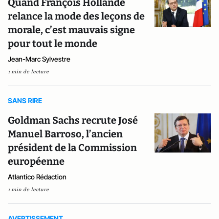
Quand François Hollande
relance la mode des leçons de
morale, c’est mauvais signe
pour tout le monde
Jean-Marc Sylvestre
1 min de lecture
SANS RIRE
Goldman Sachs recrute José
Manuel Barroso, l’ancien
président de la Commission
européenne
Atlantico Rédaction
1 min de lecture
AVERTISSEMENT