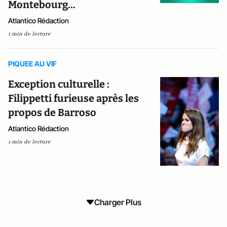
Montebourg...
Atlantico Rédaction
1 min de lecture
PIQUEE AU VIF
Exception culturelle :
Filippetti furieuse après les
propos de Barroso
Atlantico Rédaction
1 min de lecture
Charger Plus