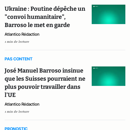
Ukraine : Poutine dépêche un
"convoi humanitaire",
Barroso le met en garde
Atlantico Rédaction
1 min de lecture
PAS CONTENT
José Manuel Barroso insinue
que les Suisses pourraient ne
plus pouvoir travailler dans
l'UE
Atlantico Rédaction
1 min de lecture
PRONOSTIC