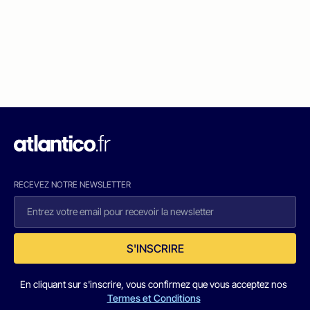
RECEVEZ NOTRE NEWSLETTER
S'INSCRIRE
En cliquant sur s'inscrire, vous confirmez que vous acceptez nos
Termes et Conditions