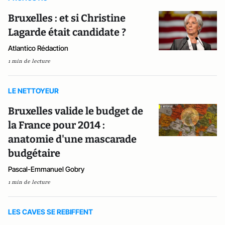
Bruxelles : et si Christine
Lagarde était candidate ?
Atlantico Rédaction
1 min de lecture
LE NETTOYEUR
Bruxelles valide le budget de
la France pour 2014 :
anatomie d'une mascarade
budgétaire
Pascal-Emmanuel Gobry
1 min de lecture
LES CAVES SE REBIFFENT