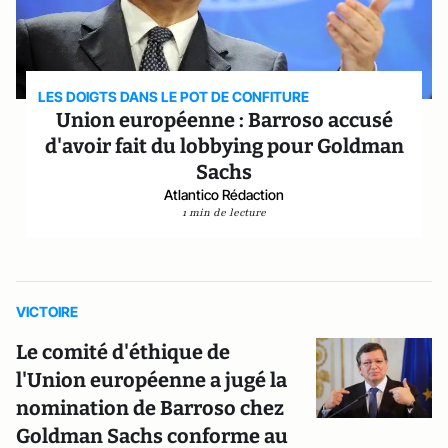
LES DOIGTS DANS LE POT DE CONFITURE
Union européenne : Barroso accusé
d'avoir fait du lobbying pour Goldman
Sachs
Atlantico Rédaction
1 min de lecture
VICTOIRE
Le comité d'éthique de
l'Union européenne a jugé la
nomination de Barroso chez
Goldman Sachs conforme au