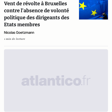
Vent de révolte à Bruxelles
contre l’absence de volonté
politique des dirigeants des
Etats membres
Nicolas Goetzmann
1 min de lecture