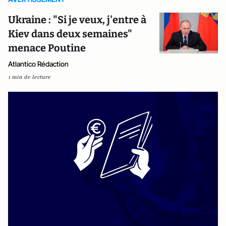
Ukraine : "Si je veux, j'entre à
Kiev dans deux semaines"
menace Poutine
Atlantico Rédaction
1 min de lecture