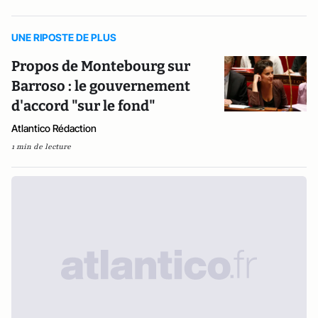
UNE RIPOSTE DE PLUS
Propos de Montebourg sur
Barroso : le gouvernement
d'accord "sur le fond"
Atlantico Rédaction
1 min de lecture