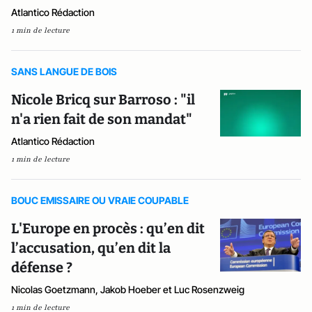
Atlantico Rédaction
1 min de lecture
SANS LANGUE DE BOIS
Nicole Bricq sur Barroso : "il
n'a rien fait de son mandat"
Atlantico Rédaction
1 min de lecture
BOUC EMISSAIRE OU VRAIE COUPABLE
L'Europe en procès : qu’en dit
l’accusation, qu’en dit la
défense ?
Nicolas Goetzmann, Jakob Hoeber et Luc Rosenzweig
1 min de lecture