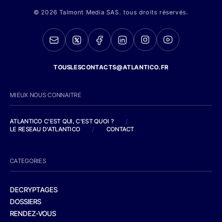
© 2026 Talmont Media SAS. tous droits réservés.
TOUSLESCONTACTS@ATLANTICO.FR
MIEUX NOUS CONNAITRE
ATLANTICO C'EST QUI, C'EST QUOI ?
/
LE RESEAU D'ATLANTICO
/
CONTACT
CATEGORIES
DECRYPTAGES
DOSSIERS
RENDEZ-VOUS