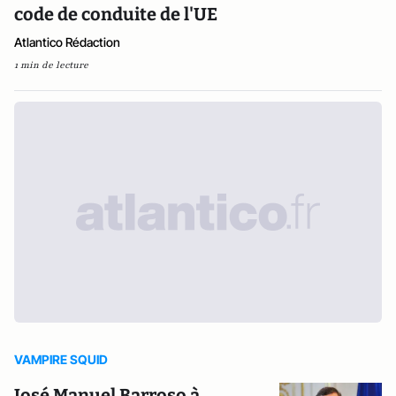
code de conduite de l'UE
Atlantico Rédaction
1 min de lecture
VAMPIRE SQUID
José Manuel Barroso à