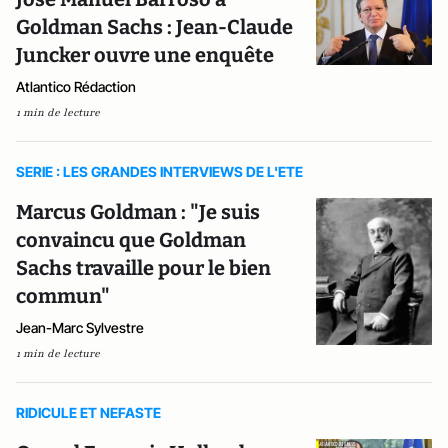
Goldman Sachs : Jean-Claude
Juncker ouvre une enquête
Atlantico Rédaction
1 min de lecture
SERIE : LES GRANDES INTERVIEWS DE L'ETE
Marcus Goldman : "Je suis
convaincu que Goldman
Sachs travaille pour le bien
commun"
Jean-Marc Sylvestre
1 min de lecture
RIDICULE ET NEFASTE