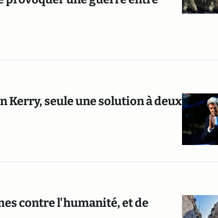
hn Kerry, seule une solution à deux
imes contre l'humanité, et de