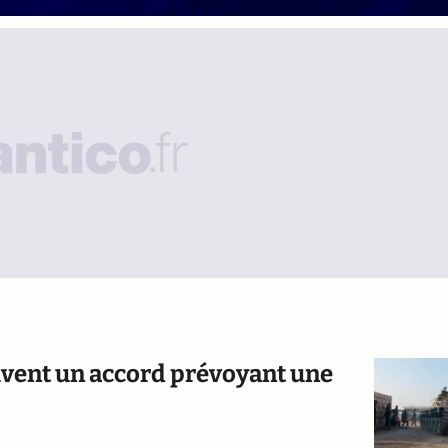
rouvent un accord prévoyant une