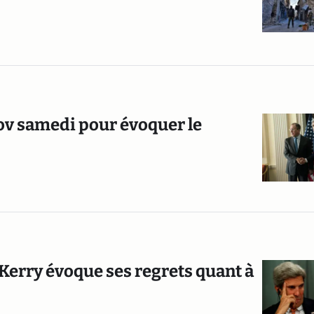
ov samedi pour évoquer le
Kerry évoque ses regrets quant à