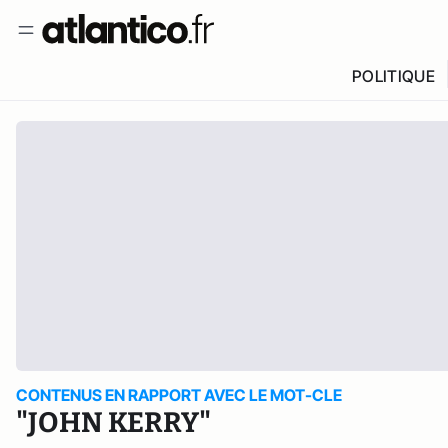
POLITIQUE
CONTENUS EN RAPPORT AVEC LE MOT-CLE
"JOHN KERRY"