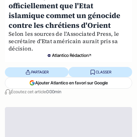
officiellement que l'Etat
islamique commet un génocide
contre les chrétiens d'Orient
Selon les sources de l'Associated Press, le
secrétaire d'Etat américain aurait pris sa
décision.
Atlantico Rédaction
PARTAGER
CLASSER
Ajouter Atlantico en favori sur Google
Écoutez cet article
0:00min