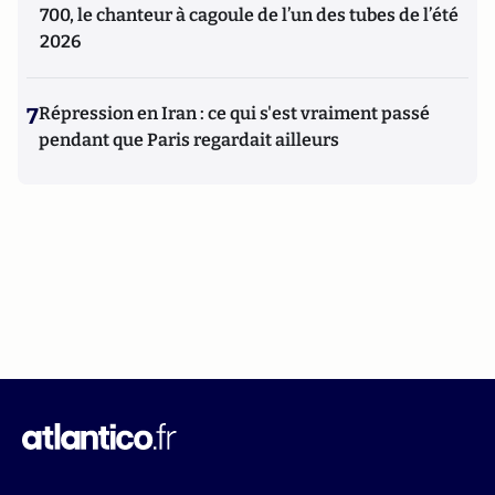
700, le chanteur à cagoule de l’un des tubes de l’été
2026
7
Répression en Iran : ce qui s'est vraiment passé
pendant que Paris regardait ailleurs