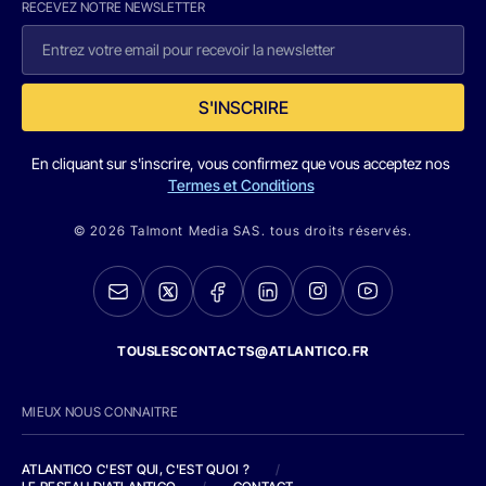
RECEVEZ NOTRE NEWSLETTER
S'INSCRIRE
En cliquant sur s'inscrire, vous confirmez que vous acceptez nos
Termes et Conditions
© 2026 Talmont Media SAS. tous droits réservés.
TOUSLESCONTACTS@ATLANTICO.FR
MIEUX NOUS CONNAITRE
ATLANTICO C'EST QUI, C'EST QUOI ?
/