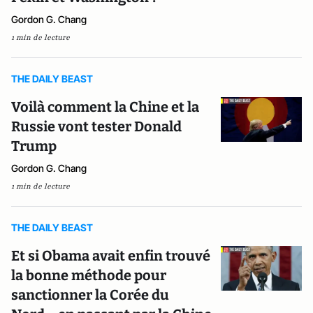
Gordon G. Chang
1 min de lecture
THE DAILY BEAST
Voilà comment la Chine et la
Russie vont tester Donald
Trump
Gordon G. Chang
1 min de lecture
THE DAILY BEAST
Et si Obama avait enfin trouvé
la bonne méthode pour
sanctionner la Corée du