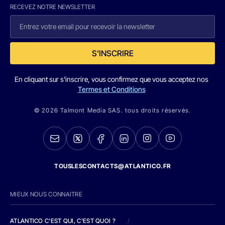
RECEVEZ NOTRE NEWSLETTER
S'INSCRIRE
En cliquant sur s'inscrire, vous confirmez que vous acceptez nos
Termes et Conditions
© 2026 Talmont Media SAS. tous droits réservés.
TOUSLESCONTACTS@ATLANTICO.FR
MIEUX NOUS CONNAITRE
ATLANTICO C'EST QUI, C'EST QUOI ?
/