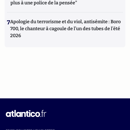
plus à une police de la pensée"
7
Apologie du terrorisme et du viol, antisémite : Boro
700, le chanteur à cagoule de l’un des tubes de l’été
2026