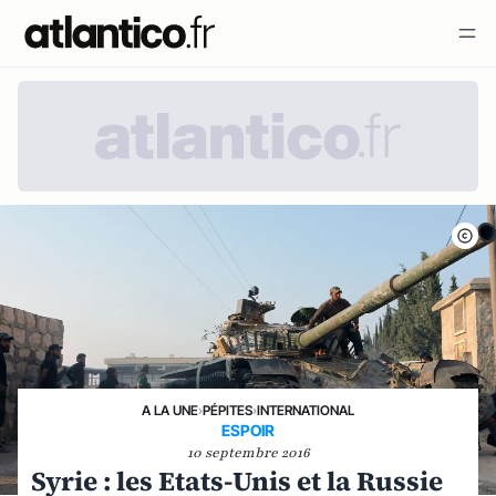
A LA UNE
›
PÉPITES
›
INTERNATIONAL
ESPOIR
10 septembre 2016
Syrie : les Etats-Unis et la Russie