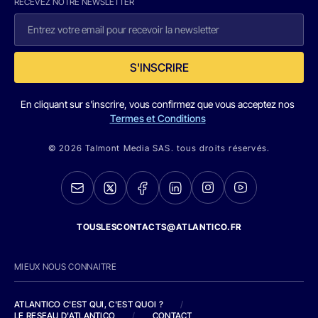
RECEVEZ NOTRE NEWSLETTER
S'INSCRIRE
En cliquant sur s'inscrire, vous confirmez que vous acceptez nos
Termes et Conditions
© 2026 Talmont Media SAS. tous droits réservés.
TOUSLESCONTACTS@ATLANTICO.FR
MIEUX NOUS CONNAITRE
ATLANTICO C'EST QUI, C'EST QUOI ?
/
LE RESEAU D'ATLANTICO
/
CONTACT