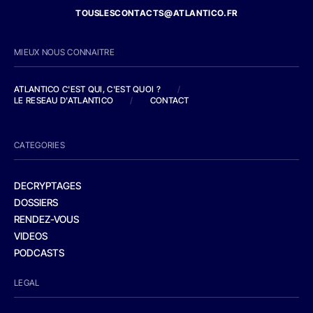
TOUSLESCONTACTS@ATLANTICO.FR
MIEUX NOUS CONNAITRE
ATLANTICO C'EST QUI, C'EST QUOI ?
/
LE RESEAU D'ATLANTICO
/
CONTACT
CATEGORIES
DECRYPTAGES
DOSSIERS
RENDEZ-VOUS
VIDEOS
PODCASTS
LEGAL