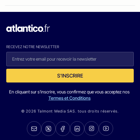
RECEVEZ NOTRE NEWSLETTER
S'INSCRIRE
En cliquant sur s'inscrire, vous confirmez que vous acceptez nos
Termes et Conditions
© 2026 Talmont Media SAS. tous droits réservés.