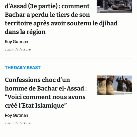
d'Assad (3e partie) : comment
Bachar a perdu le tiers de son
territoire après avoir soutenu le djihad
dans la région
Roy Gutman
1 min de lecture
THE DAILY BEAST
Confessions choc d’un
homme de Bachar el-Assad :
“Voici comment nous avons
créé l’Etat Islamique”
Roy Gutman
1 min de lecture