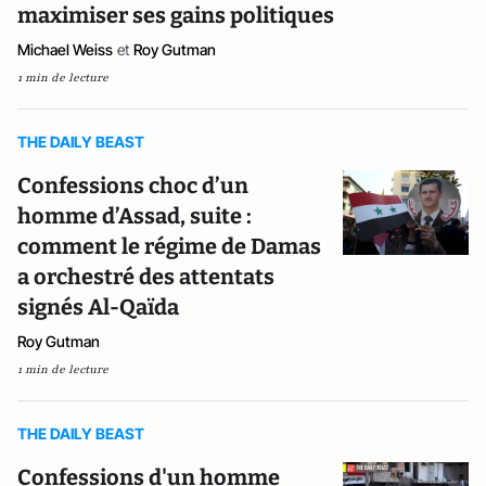
maximiser ses gains politiques
Michael Weiss
et
Roy Gutman
1 min de lecture
THE DAILY BEAST
Confessions choc d’un
homme d’Assad, suite :
comment le régime de Damas
a orchestré des attentats
signés Al-Qaïda
Roy Gutman
1 min de lecture
THE DAILY BEAST
Confessions d'un homme