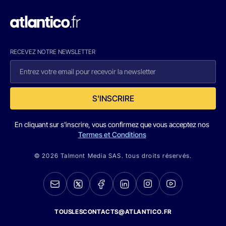
RECEVEZ NOTRE NEWSLETTER
S'INSCRIRE
En cliquant sur s'inscrire, vous confirmez que vous acceptez nos
Termes et Conditions
© 2026 Talmont Media SAS. tous droits réservés.
TOUSLESCONTACTS@ATLANTICO.FR