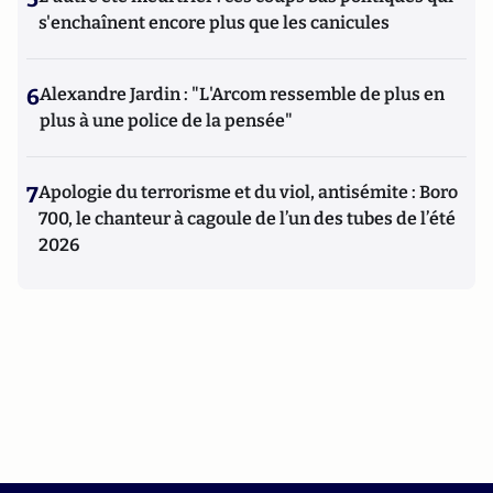
s'enchaînent encore plus que les canicules
6
Alexandre Jardin : "L'Arcom ressemble de plus en
plus à une police de la pensée"
7
Apologie du terrorisme et du viol, antisémite : Boro
700, le chanteur à cagoule de l’un des tubes de l’été
2026