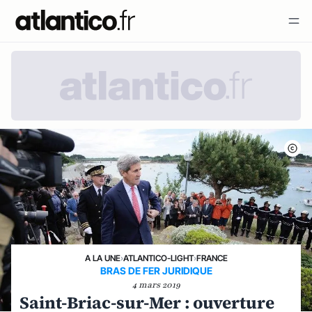
A LA UNE
›
ATLANTICO-LIGHT
›
FRANCE
BRAS DE FER JURIDIQUE
4 mars 2019
Saint-Briac-sur-Mer : ouverture