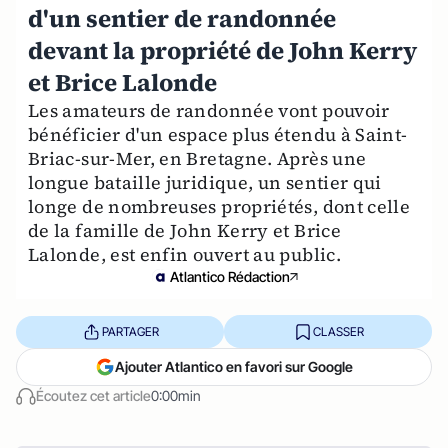
d'un sentier de randonnée
devant la propriété de John Kerry
et Brice Lalonde
Les amateurs de randonnée vont pouvoir
bénéficier d'un espace plus étendu à Saint-
Briac-sur-Mer, en Bretagne. Après une
longue bataille juridique, un sentier qui
longe de nombreuses propriétés, dont celle
de la famille de John Kerry et Brice
Lalonde, est enfin ouvert au public.
Atlantico Rédaction
PARTAGER
CLASSER
Ajouter Atlantico en favori sur Google
Écoutez cet article
0:00min