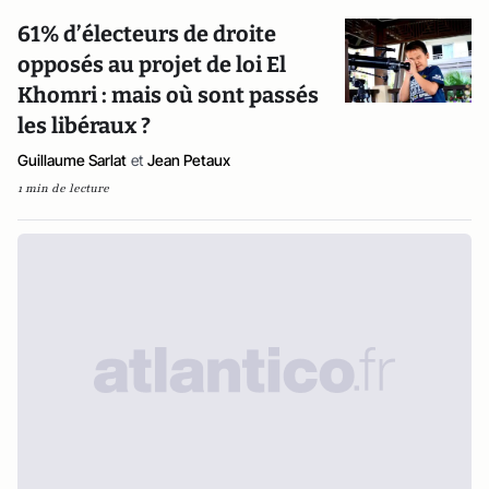
61% d’électeurs de droite
opposés au projet de loi El
Khomri : mais où sont passés
les libéraux ?
Guillaume Sarlat
et
Jean Petaux
1 min de lecture