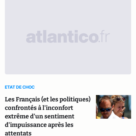
ETAT DE CHOC
Les Français (et les politiques)
confrontés à l'inconfort
extrême d'un sentiment
d'impuissance après les
attentats