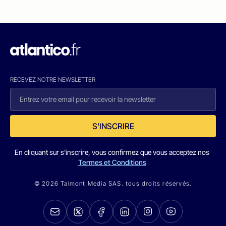
RECEVEZ NOTRE NEWSLETTER
S'INSCRIRE
En cliquant sur s'inscrire, vous confirmez que vous acceptez nos
Termes et Conditions
© 2026 Talmont Media SAS. tous droits réservés.