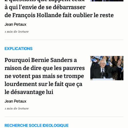
à qui l'envie de se débarrasser
de François Hollande fait oublier le reste
Jean Petaux
1 min de lecture
EXPLICATIONS
Pourquoi Bernie Sanders a
raison de dire que les pauvres
ne votent pas mais se trompe
lourdement sur le fait que ça
le désavantage lui
Jean Petaux
1 min de lecture
RECHERCHE SOCLE IDEOLOGIQUE