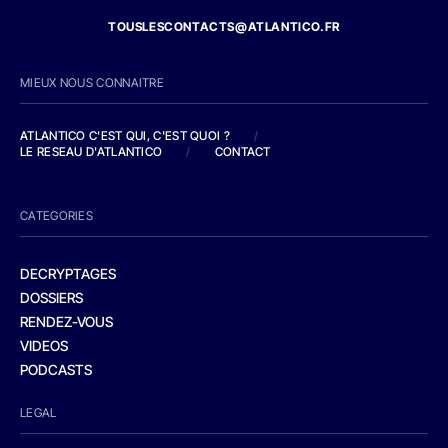
TOUSLESCONTACTS@ATLANTICO.FR
MIEUX NOUS CONNAITRE
ATLANTICO C'EST QUI, C'EST QUOI ?
/
LE RESEAU D'ATLANTICO
/
CONTACT
CATEGORIES
DECRYPTAGES
DOSSIERS
RENDEZ-VOUS
VIDEOS
PODCASTS
LEGAL