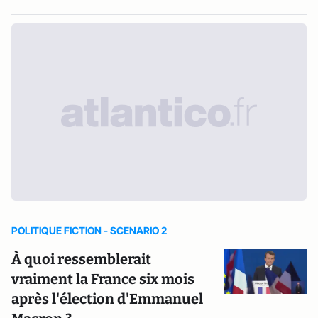
POLITIQUE FICTION - SCENARIO 2
À quoi ressemblerait
vraiment la France six mois
après l'élection d'Emmanuel