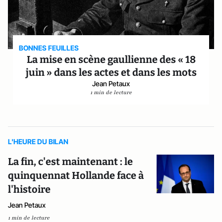
BONNES FEUILLES
La mise en scène gaullienne des « 18
juin » dans les actes et dans les mots
Jean Petaux
1 min de lecture
L'HEURE DU BILAN
La fin, c'est maintenant : le
quinquennat Hollande face à
l'histoire
Jean Petaux
1 min de lecture