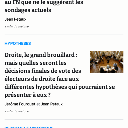
au FN que ne le suggèrent les
sondages actuels
Jean Petaux
1 min de lecture
HYPOTHESES
Droite, le grand brouillard :
mais quelles seront les
décisions finales de vote des
électeurs de droite face aux
différentes hypothèses qui pourraient se
présenter à eux ?
Jérôme Fourquet
et
Jean Petaux
1 min de lecture