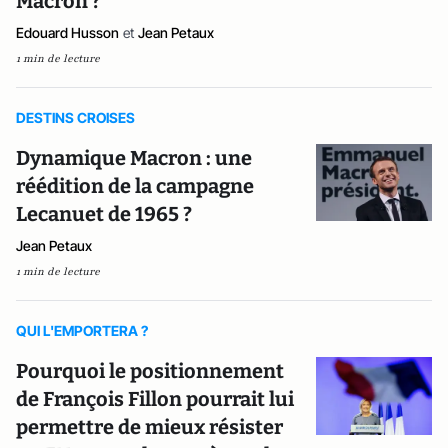
Macron ?
Edouard Husson
et
Jean Petaux
1 min de lecture
DESTINS CROISES
Dynamique Macron : une
réédition de la campagne
Lecanuet de 1965 ?
Jean Petaux
1 min de lecture
QUI L'EMPORTERA ?
Pourquoi le positionnement
de François Fillon pourrait lui
permettre de mieux résister