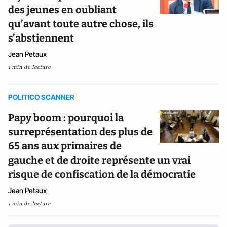
des jeunes en oubliant
qu’avant toute autre chose, ils
s’abstiennent
Jean Petaux
1 min de lecture
POLITICO SCANNER
Papy boom : pourquoi la
surreprésentation des plus de
65 ans aux primaires de
gauche et de droite représente un vrai
risque de confiscation de la démocratie
Jean Petaux
1 min de lecture