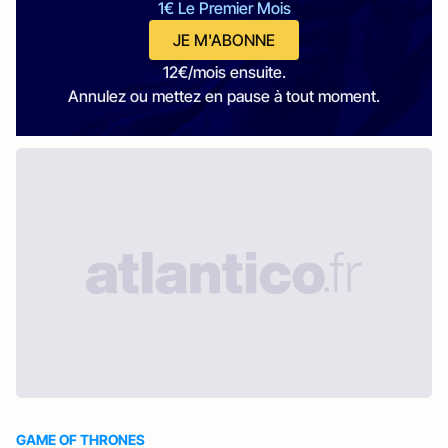
1€ Le Premier Mois
JE M'ABONNE
12€/mois ensuite.
Annulez ou mettez en pause à tout moment.
GAME OF THRONES