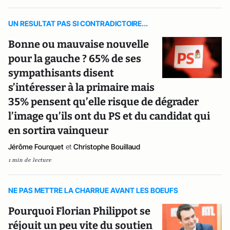
UN RESULTAT PAS SI CONTRADICTOIRE...
Bonne ou mauvaise nouvelle
pour la gauche ? 65% de ses
sympathisants disent
s’intéresser à la primaire mais
35% pensent qu’elle risque de dégrader
l’image qu’ils ont du PS et du candidat qui
en sortira vainqueur
Jérôme Fourquet
et
Christophe Bouillaud
1 min de lecture
NE PAS METTRE LA CHARRUE AVANT LES BOEUFS
Pourquoi Florian Philippot se
réjouit un peu vite du soutien