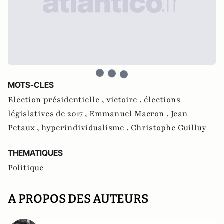
MOTS-CLES
Election présidentielle ,
victoire ,
élections
législatives de 2017 ,
Emmanuel Macron ,
Jean
Petaux ,
hyperindividualisme ,
Christophe Guilluy
THEMATIQUES
Politique
A PROPOS DES AUTEURS