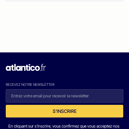
RECEVEZ NOTRE NEWSLETTER
S'INSCRIRE
En cliquant sur s'inscrire, vous confirmez que vous acceptez nos