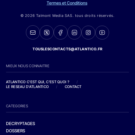
Termes et Conditions
© 2026 Talmont Media SAS. tous droits réservés.
TOUSLESCONTACTS@ATLANTICO.FR
MIEUX NOUS CONNAITRE
ATLANTICO C'EST QUI, C'EST QUOI ?
/
LE RESEAU D'ATLANTICO
/
CONTACT
CATEGORIES
DECRYPTAGES
DOSSIERS