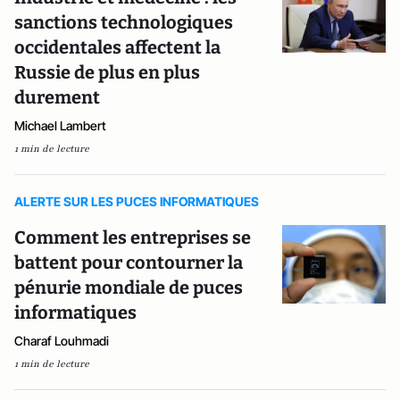
sanctions technologiques
occidentales affectent la
Russie de plus en plus
durement
Michael Lambert
1 min de lecture
ALERTE SUR LES PUCES INFORMATIQUES
Comment les entreprises se
battent pour contourner la
pénurie mondiale de puces
informatiques
Charaf Louhmadi
1 min de lecture