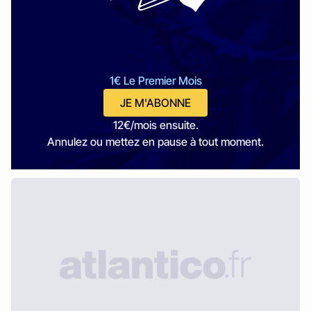
1€ Le Premier Mois
JE M'ABONNE
12€/mois ensuite.
Annulez ou mettez en pause à tout moment.