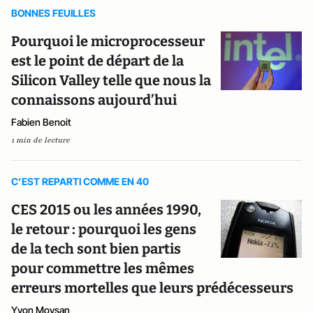
BONNES FEUILLES
Pourquoi le microprocesseur
est le point de départ de la
Silicon Valley telle que nous la
connaissons aujourd’hui
Fabien Benoit
1 min de lecture
C’EST REPARTI COMME EN 40
CES 2015 ou les années 1990,
le retour : pourquoi les gens
de la tech sont bien partis
pour commettre les mêmes
erreurs mortelles que leurs prédécesseurs
Yvon Moysan