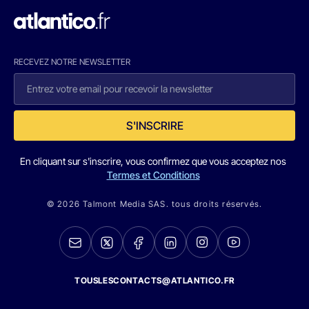
RECEVEZ NOTRE NEWSLETTER
S'INSCRIRE
En cliquant sur s'inscrire, vous confirmez que vous acceptez nos
Termes et Conditions
© 2026 Talmont Media SAS. tous droits réservés.
TOUSLESCONTACTS@ATLANTICO.FR