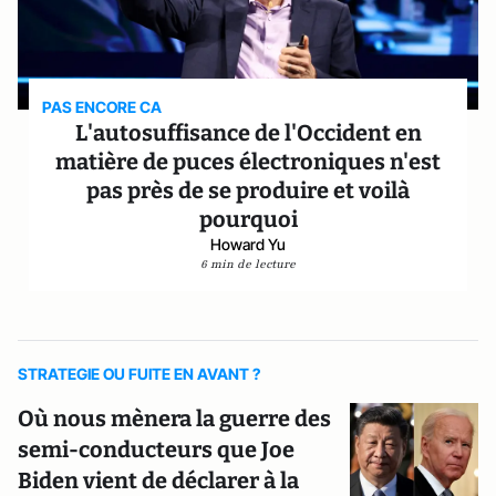
PAS ENCORE CA
L'autosuffisance de l'Occident en
matière de puces électroniques n'est
pas près de se produire et voilà
pourquoi
Howard Yu
6 min de lecture
STRATEGIE OU FUITE EN AVANT ?
Où nous mènera la guerre des
semi-conducteurs que Joe
Biden vient de déclarer à la