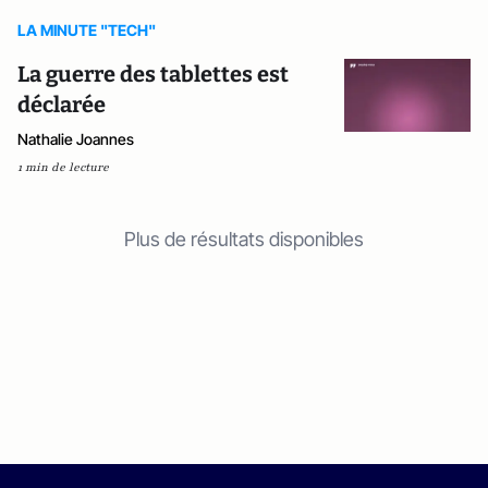
LA MINUTE "TECH"
La guerre des tablettes est
déclarée
Nathalie Joannes
1 min de lecture
Plus de résultats disponibles