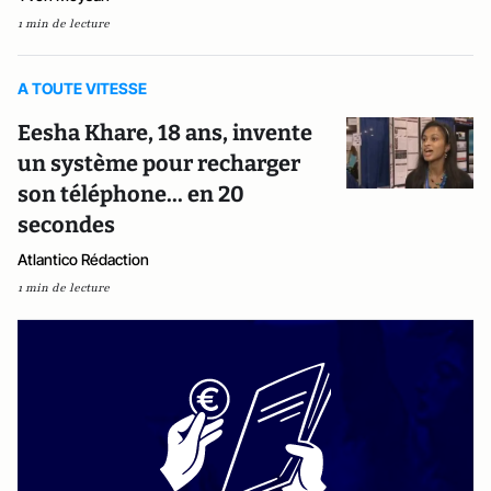
1 min de lecture
A TOUTE VITESSE
Eesha Khare, 18 ans, invente
un système pour recharger
son téléphone... en 20
secondes
Atlantico Rédaction
1 min de lecture