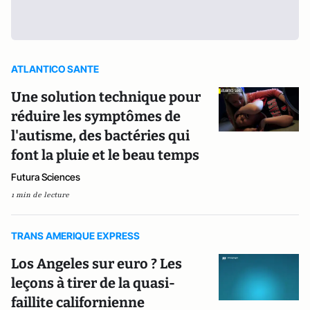
ATLANTICO SANTE
Une solution technique pour
réduire les symptômes de
l'autisme, des bactéries qui
font la pluie et le beau temps
Futura Sciences
1 min de lecture
TRANS AMERIQUE EXPRESS
Los Angeles sur euro ? Les
leçons à tirer de la quasi-
faillite californienne