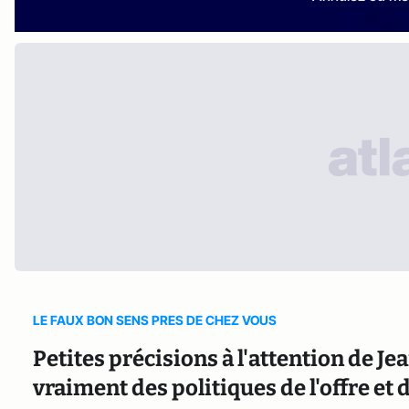
LE FAUX BON SENS PRES DE CHEZ VOUS
Petites précisions à l'attention de J
vraiment des politiques de l'offre et