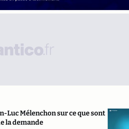
ean-Luc Mélenchon sur ce que sont
 de la demande