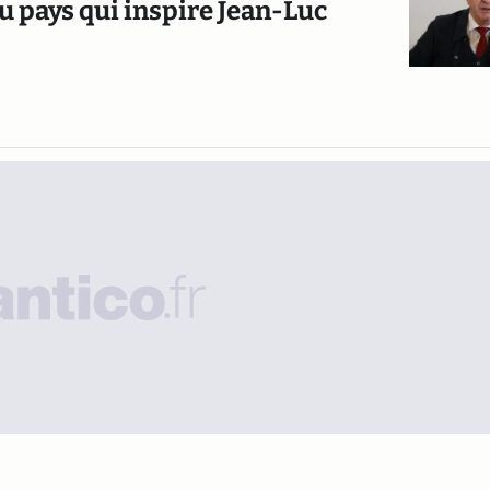
u pays qui inspire Jean-Luc