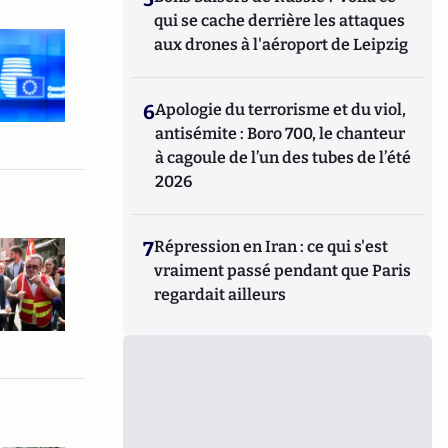
qui se cache derrière les attaques
aux drones à l'aéroport de Leipzig
6
Apologie du terrorisme et du viol,
antisémite : Boro 700, le chanteur
à cagoule de l’un des tubes de l’été
2026
7
Répression en Iran : ce qui s'est
vraiment passé pendant que Paris
regardait ailleurs