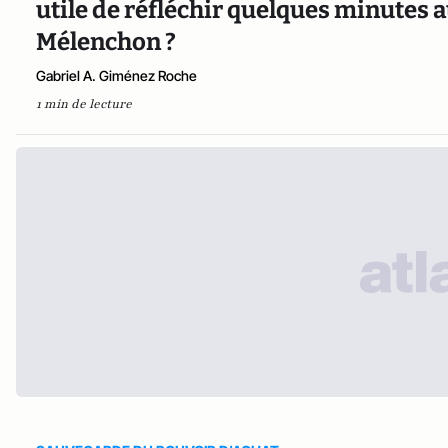
utile de réfléchir quelques minutes a
Mélenchon ?
Gabriel A. Giménez Roche
1 min de lecture