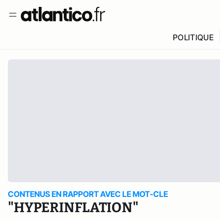
POLITIQUE
CONTENUS EN RAPPORT AVEC LE MOT-CLE
"HYPERINFLATION"