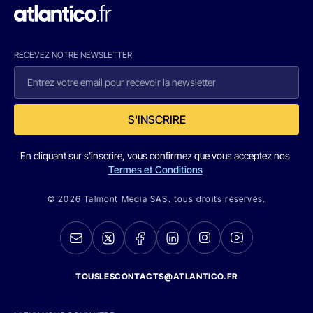
RECEVEZ NOTRE NEWSLETTER
S'INSCRIRE
En cliquant sur s'inscrire, vous confirmez que vous acceptez nos
Termes et Conditions
© 2026 Talmont Media SAS. tous droits réservés.
TOUSLESCONTACTS@ATLANTICO.FR