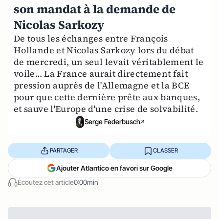
son mandat à la demande de
Nicolas Sarkozy
De tous les échanges entre François
Hollande et Nicolas Sarkozy lors du débat
de mercredi, un seul levait véritablement le
voile... La France aurait directement fait
pression auprès de l'Allemagne et la BCE
pour que cette dernière prête aux banques,
et sauve l'Europe d'une crise de solvabilité.
Serge Federbusch
PARTAGER
CLASSER
Ajouter Atlantico en favori sur Google
Écoutez cet article
0:00min