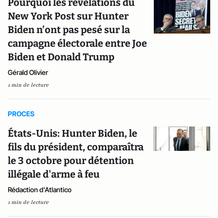
Pourquoi les révélations du
New York Post sur Hunter
Biden n’ont pas pesé sur la
campagne électorale entre Joe
Biden et Donald Trump
Gérald Olivier
1 min de lecture
PROCES
États-Unis: Hunter Biden, le
fils du président, comparaîtra
le 3 octobre pour détention
illégale d'arme à feu
Rédaction d'Atlantico
1 min de lecture