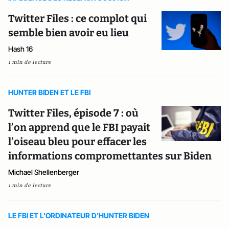
Twitter Files : ce complot qui
semble bien avoir eu lieu
Hash 16
1 min de lecture
HUNTER BIDEN ET LE FBI
Twitter Files, épisode 7 : où
l’on apprend que le FBI payait
l’oiseau bleu pour effacer les
informations compromettantes sur Biden
Michael Shellenberger
1 min de lecture
LE FBI ET L'ORDINATEUR D'HUNTER BIDEN