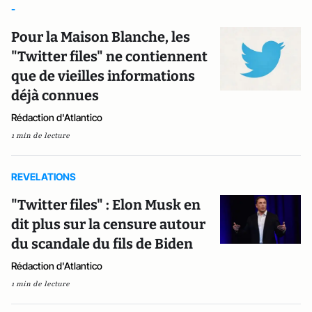
-
Pour la Maison Blanche, les
"Twitter files" ne contiennent
que de vieilles informations
déjà connues
Rédaction d'Atlantico
1 min de lecture
REVELATIONS
"Twitter files" : Elon Musk en
dit plus sur la censure autour
du scandale du fils de Biden
Rédaction d'Atlantico
1 min de lecture