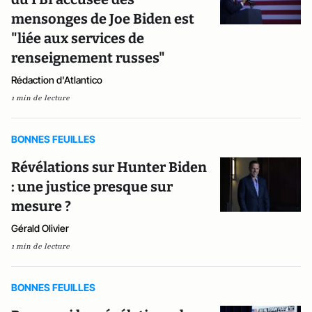
mensonges de Joe Biden est
"liée aux services de
renseignement russes"
Rédaction d'Atlantico
1 min de lecture
BONNES FEUILLES
Révélations sur Hunter Biden
: une justice presque sur
mesure ?
Gérald Olivier
1 min de lecture
BONNES FEUILLES