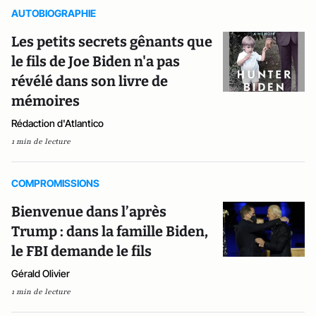
AUTOBIOGRAPHIE
Les petits secrets gênants que
le fils de Joe Biden n'a pas
révélé dans son livre de
mémoires
Rédaction d'Atlantico
1 min de lecture
COMPROMISSIONS
Bienvenue dans l’après
Trump : dans la famille Biden,
le FBI demande le fils
Gérald Olivier
1 min de lecture