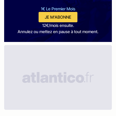
1€ Le Premier Mois
JE M'ABONNE
12€/mois ensuite.
Annulez ou mettez en pause à tout moment.