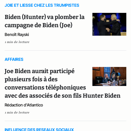
JOIE ET LIESSE CHEZ LES TRUMPISTES
Biden (Hunter) va plomber la
campagne de Biden (Joe)
Benoît Rayski
1 min de lecture
AFFAIRES
Joe Biden aurait participé
plusieurs fois à des
conversations téléphoniques
avec des associés de son fils Hunter Biden
Rédaction d'Atlantico
1 min de lecture
INFLUENCE DES RESEAUX SOCIAUX