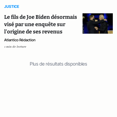
JUSTICE
Le fils de Joe Biden désormais
visé par une enquête sur
l'origine de ses revenus
Atlantico Rédaction
1 min de lecture
Plus de résultats disponibles