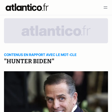
CONTENUS EN RAPPORT AVEC LE MOT-CLE
"HUNTER BIDEN"