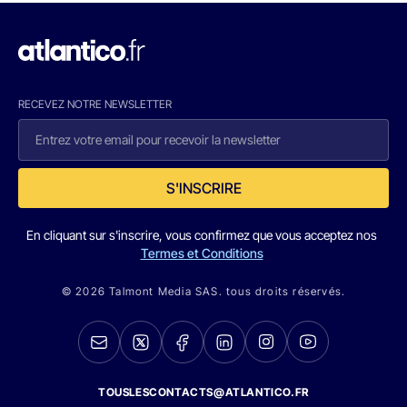
RECEVEZ NOTRE NEWSLETTER
S'INSCRIRE
En cliquant sur s'inscrire, vous confirmez que vous acceptez nos
Termes et Conditions
© 2026 Talmont Media SAS. tous droits réservés.
TOUSLESCONTACTS@ATLANTICO.FR