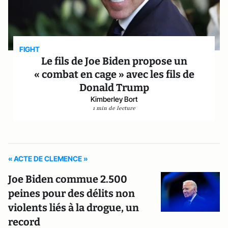
FIGHT
Le fils de Joe Biden propose un
« combat en cage » avec les fils de
Donald Trump
Kimberley Bort
1 min de lecture
« ACTE DE CLEMENCE »
Joe Biden commue 2.500
peines pour des délits non
violents liés à la drogue, un
record