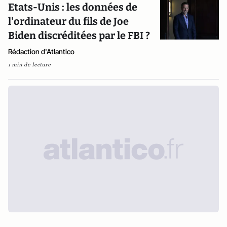
Etats-Unis : les données de
l'ordinateur du fils de Joe
Biden discréditées par le FBI ?
Rédaction d'Atlantico
1 min de lecture