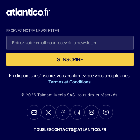
RECEVEZ NOTRE NEWSLETTER
S'INSCRIRE
En cliquant sur s'inscrire, vous confirmez que vous acceptez nos
Termes et Conditions
© 2026 Talmont Media SAS. tous droits réservés.
TOUSLESCONTACTS@ATLANTICO.FR