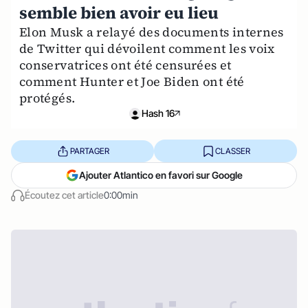
semble bien avoir eu lieu
Elon Musk a relayé des documents internes
de Twitter qui dévoilent comment les voix
conservatrices ont été censurées et
comment Hunter et Joe Biden ont été
protégés.
Hash 16
PARTAGER
CLASSER
Ajouter Atlantico en favori sur Google
Écoutez cet article
0:00min