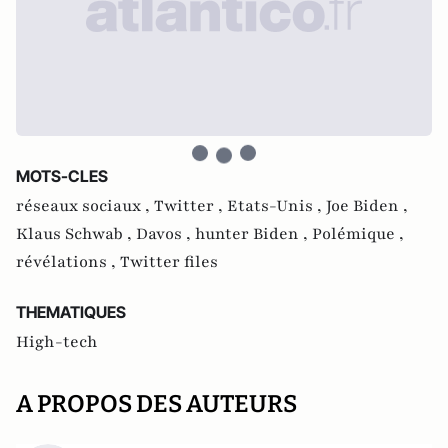
MOTS-CLES
réseaux sociaux ,
Twitter ,
Etats-Unis ,
Joe Biden ,
Klaus Schwab ,
Davos ,
hunter Biden ,
Polémique ,
révélations ,
Twitter files
THEMATIQUES
High-tech
A PROPOS DES AUTEURS