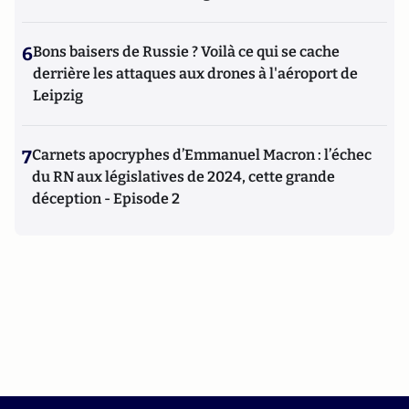
6
Bons baisers de Russie ? Voilà ce qui se cache
derrière les attaques aux drones à l'aéroport de
Leipzig
7
Carnets apocryphes d’Emmanuel Macron : l’échec
du RN aux législatives de 2024, cette grande
déception - Episode 2