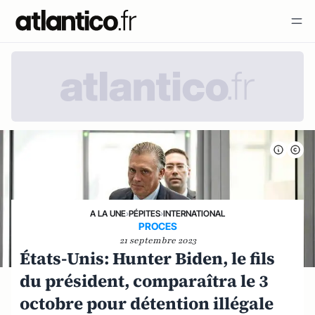
A LA UNE
›
PÉPITES
›
INTERNATIONAL
PROCES
21 septembre 2023
États-Unis: Hunter Biden, le fils
du président, comparaîtra le 3
octobre pour détention illégale