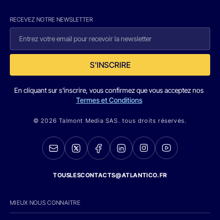
RECEVEZ NOTRE NEWSLETTER
S'INSCRIRE
En cliquant sur s'inscrire, vous confirmez que vous acceptez nos
Termes et Conditions
© 2026 Talmont Media SAS. tous droits réservés.
TOUSLESCONTACTS@ATLANTICO.FR
MIEUX NOUS CONNAITRE