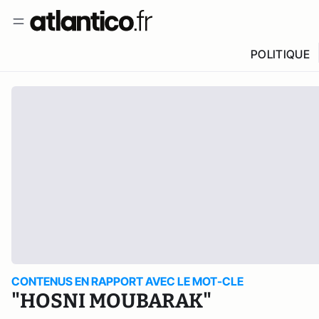
POLITIQUE
CONTENUS EN RAPPORT AVEC LE MOT-CLE
"HOSNI MOUBARAK"