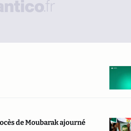
procès de Moubarak ajourné