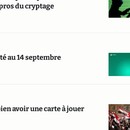
 pros du cryptage
rté au 14 septembre
ien avoir une carte à jouer