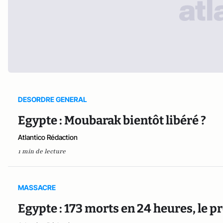
DESORDRE GENERAL
Egypte : Moubarak bientôt libéré ?
Atlantico Rédaction
1 min de lecture
MASSACRE
Egypte : 173 morts en 24 heures, le 