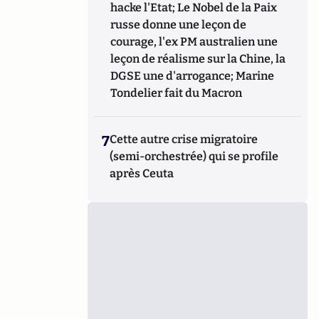
hacke l'Etat; Le Nobel de la Paix
russe donne une leçon de
courage, l'ex PM australien une
leçon de réalisme sur la Chine, la
DGSE une d'arrogance; Marine
Tondelier fait du Macron
7
Cette autre crise migratoire
(semi-orchestrée) qui se profile
après Ceuta