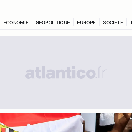
ECONOMIE
GEOPOLITIQUE
EUROPE
SOCIETE