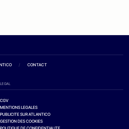
ANTICO
/
CONTACT
LEGAL
CGV
MENTIONS LEGALES
PUBLICITE SUR ATLANTICO
GESTION DES COOKIES
POLITIQUE DE CONFIDENTIALITE