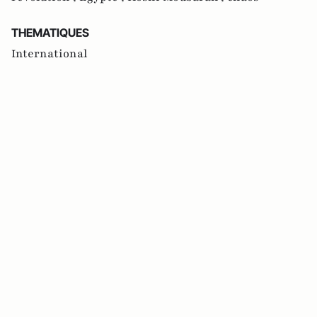
THEMATIQUES
International