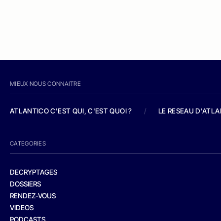
MIEUX NOUS CONNAITRE
ATLANTICO C'EST QUI, C'EST QUOI ?
/
LE RESEAU D'ATL
CATEGORIES
DECRYPTAGES
DOSSIERS
RENDEZ-VOUS
VIDEOS
PODCASTS