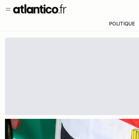
POLITIQUE