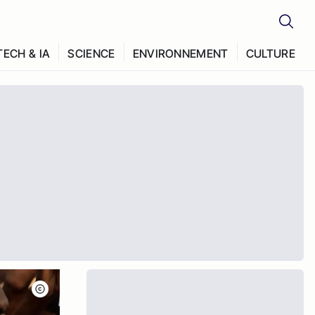
TECH & IA
SCIENCE
ENVIRONNEMENT
CULTURE