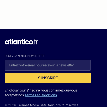
RECEVEZ NOTRE NEWSLETTER
S'INSCRIRE
En cliquant sur s'inscrire, vous confirmez que vous
acceptez nos
Termes et Conditions
© 2026 Talmont Media SAS. tous droits réservés.