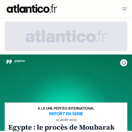
A LA UNE
›
PÉPITES
›
INTERNATIONAL
REPORT EN SERIE
25 août 2013
Egypte : le procès de Moubarak