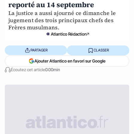
reporté au 14 septembre
La justice a aussi ajourné ce dimanche le
jugement des trois principaux chefs des
Frères musulmans.
Atlantico Rédaction
PARTAGER
CLASSER
Ajouter Atlantico en favori sur Google
Écoutez cet article
0:00min