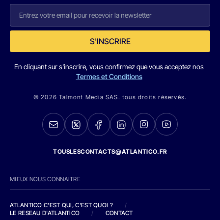
S'INSCRIRE
En cliquant sur s'inscrire, vous confirmez que vous acceptez nos
Termes et Conditions
© 2026 Talmont Media SAS. tous droits réservés.
TOUSLESCONTACTS@ATLANTICO.FR
MIEUX NOUS CONNAITRE
ATLANTICO C'EST QUI, C'EST QUOI ?
/
LE RESEAU D'ATLANTICO
/
CONTACT