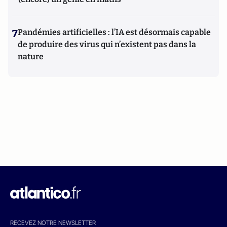
7
Pandémies artificielles : l’IA est désormais capable
de produire des virus qui n’existent pas dans la
nature
RECEVEZ NOTRE NEWSLETTER