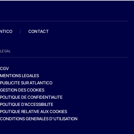
ANTICO
/
CONTACT
LEGAL
CGV
MENTIONS LEGALES
PUBLICITE SUR ATLANTICO
GESTION DES COOKIES
POLITIQUE DE CONFIDENTIALITE
POLITIQUE D’ACCESSIBILITE
POLITIQUE RELATIVE AUX COOKIES
CONDITIONS GENERALES D’UTILISATION