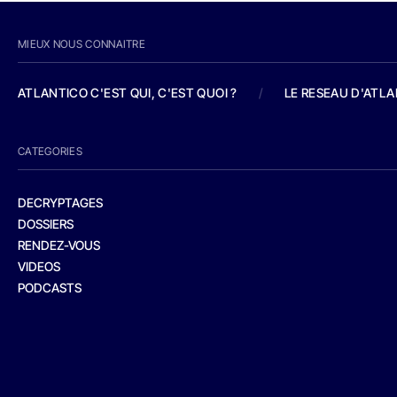
MIEUX NOUS CONNAITRE
ATLANTICO C'EST QUI, C'EST QUOI ?
/
LE RESEAU D'ATL
CATEGORIES
DECRYPTAGES
DOSSIERS
RENDEZ-VOUS
VIDEOS
PODCASTS