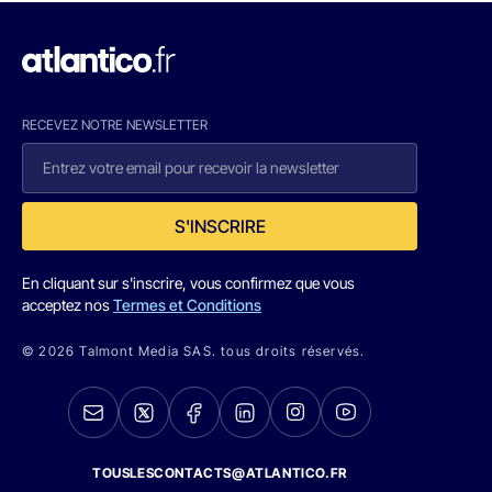
RECEVEZ NOTRE NEWSLETTER
S'INSCRIRE
En cliquant sur s'inscrire, vous confirmez que vous
acceptez nos
Termes et Conditions
© 2026 Talmont Media SAS. tous droits réservés.
TOUSLESCONTACTS@ATLANTICO.FR