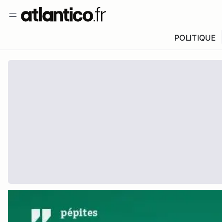
POLITIQUE