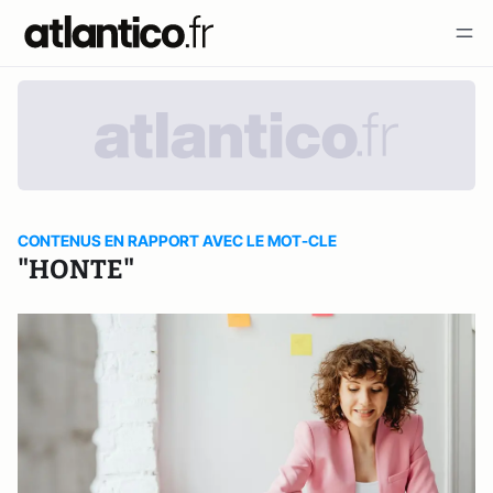
CONTENUS EN RAPPORT AVEC LE MOT-CLE
"HONTE"