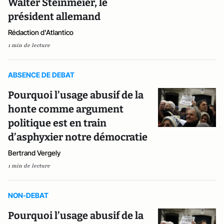
Walter Steinmeier, le
président allemand
Rédaction d'Atlantico
1 min de lecture
ABSENCE DE DEBAT
Pourquoi l’usage abusif de la
honte comme argument
politique est en train
d’asphyxier notre démocratie
Bertrand Vergely
1 min de lecture
NON-DEBAT
Pourquoi l’usage abusif de la