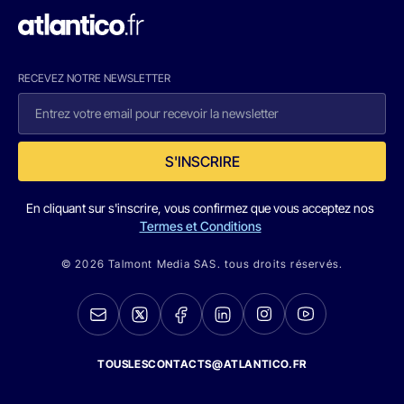
RECEVEZ NOTRE NEWSLETTER
S'INSCRIRE
En cliquant sur s'inscrire, vous confirmez que vous acceptez nos
Termes et Conditions
© 2026 Talmont Media SAS. tous droits réservés.
TOUSLESCONTACTS@ATLANTICO.FR