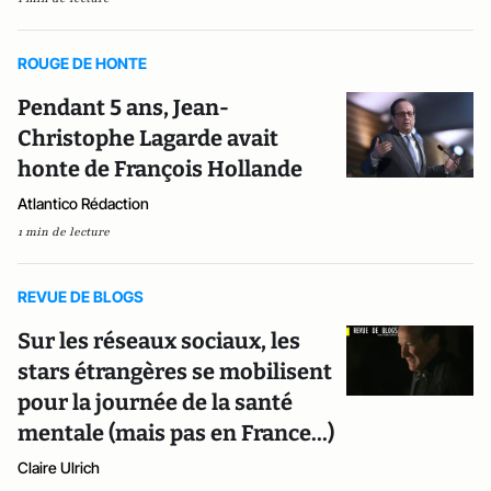
ROUGE DE HONTE
Pendant 5 ans, Jean-
Christophe Lagarde avait
honte de François Hollande
Atlantico Rédaction
1 min de lecture
REVUE DE BLOGS
Sur les réseaux sociaux, les
stars étrangères se mobilisent
pour la journée de la santé
mentale (mais pas en France...)
Claire Ulrich