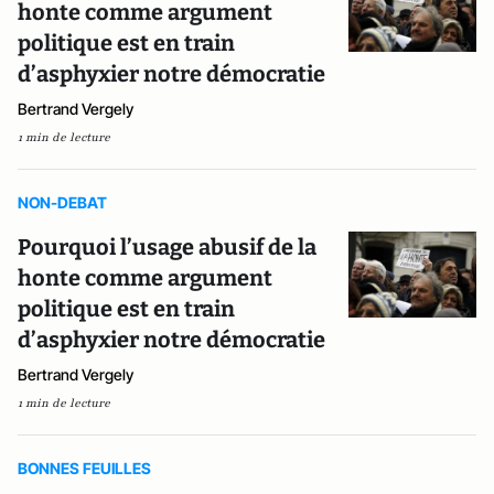
honte comme argument
politique est en train
d’asphyxier notre démocratie
Bertrand Vergely
1 min de lecture
NON-DEBAT
Pourquoi l’usage abusif de la
honte comme argument
politique est en train
d’asphyxier notre démocratie
Bertrand Vergely
1 min de lecture
BONNES FEUILLES