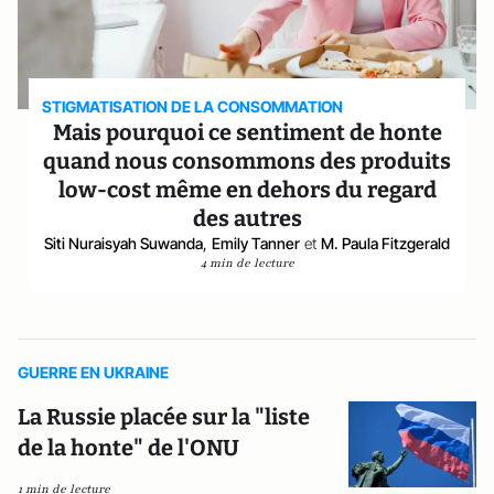
STIGMATISATION DE LA CONSOMMATION
Mais pourquoi ce sentiment de honte
quand nous consommons des produits
low-cost même en dehors du regard
des autres
Siti Nuraisyah Suwanda
,
Emily Tanner
et
M. Paula Fitzgerald
4 min de lecture
GUERRE EN UKRAINE
La Russie placée sur la "liste
de la honte" de l'ONU
1 min de lecture