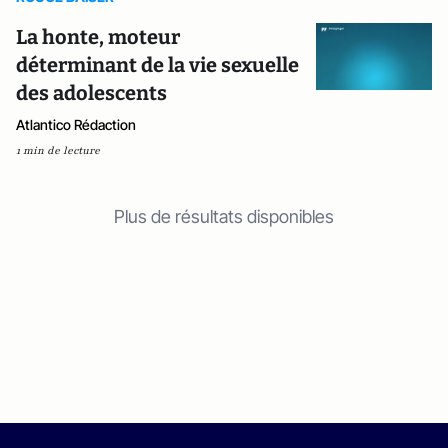
La honte, moteur
déterminant de la vie sexuelle
des adolescents
Atlantico Rédaction
1 min de lecture
Plus de résultats disponibles