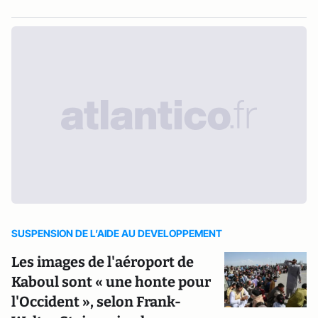
SUSPENSION DE L’AIDE AU DEVELOPPEMENT
Les images de l'aéroport de
Kaboul sont « une honte pour
l'Occident », selon Frank-