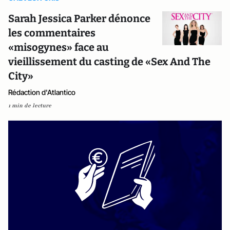
Sarah Jessica Parker dénonce
les commentaires
«misogynes» face au
vieillissement du casting de «Sex And The
City»
Rédaction d'Atlantico
1 min de lecture