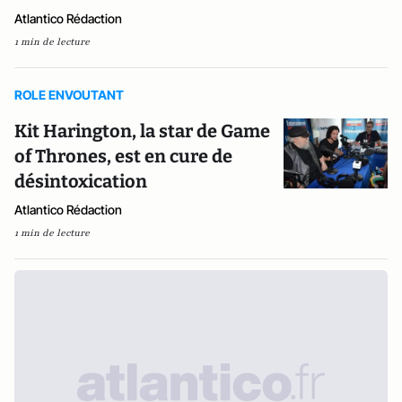
Atlantico Rédaction
1 min de lecture
ROLE ENVOUTANT
Kit Harington, la star de Game
of Thrones, est en cure de
désintoxication
Atlantico Rédaction
1 min de lecture