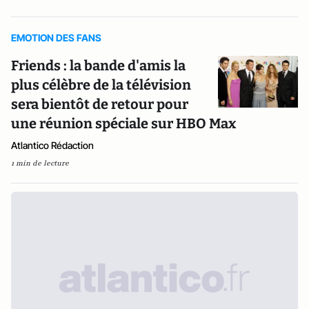
EMOTION DES FANS
Friends : la bande d'amis la
plus célèbre de la télévision
sera bientôt de retour pour
une réunion spéciale sur HBO Max
Atlantico Rédaction
1 min de lecture