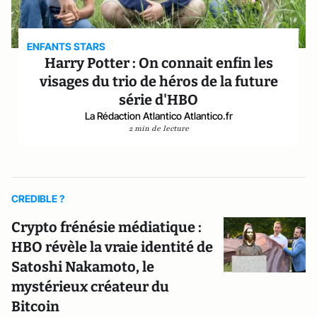
ENFANTS STARS
Harry Potter : On connait enfin les
visages du trio de héros de la future
série d'HBO
La Rédaction Atlantico Atlantico.fr
2 min de lecture
CREDIBLE ?
Crypto frénésie médiatique :
HBO révèle la vraie identité de
Satoshi Nakamoto, le
mystérieux créateur du
Bitcoin