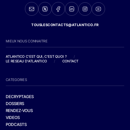
TOUSLESCONTACTS@ATLANTICO.FR
MIEUX NOUS CONNAITRE
ATLANTICO C'EST QUI, C'EST QUOI ?
/
LE RESEAU D'ATLANTICO
/
CONTACT
CATEGORIES
DECRYPTAGES
DOSSIERS
RENDEZ-VOUS
VIDEOS
PODCASTS