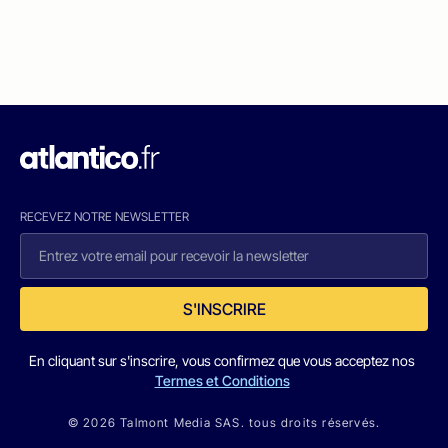
RECEVEZ NOTRE NEWSLETTER
S'INSCRIRE
En cliquant sur s'inscrire, vous confirmez que vous acceptez nos
Termes et Conditions
© 2026 Talmont Media SAS. tous droits réservés.