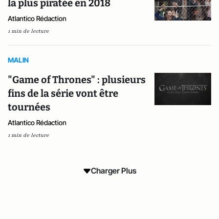
la plus piratée en 2018
Atlantico Rédaction
1 min de lecture
MALIN
"Game of Thrones" : plusieurs
fins de la série vont être
tournées
Atlantico Rédaction
1 min de lecture
Charger Plus