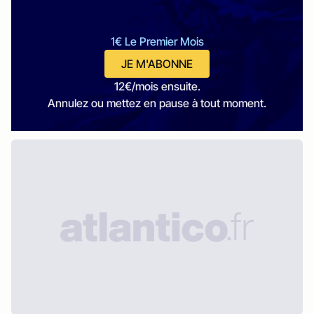
1€ Le Premier Mois
JE M'ABONNE
12€/mois ensuite.
Annulez ou mettez en pause à tout moment.