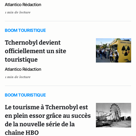
Atlantico Rédaction
1 min de lecture
BOOM TOURISTIQUE
Tchernobyl devient
officiellement un site
touristique
Atlantico Rédaction
1 min de lecture
BOOM TOURISTIQUE
Le tourisme à Tchernobyl est
en plein essor grâce au succès
de la nouvelle série de la
chaîne HBO