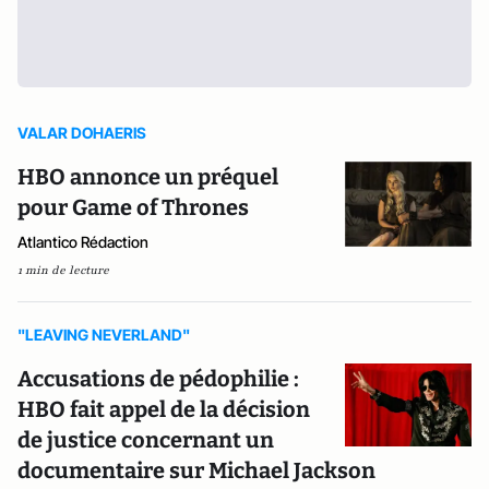
VALAR DOHAERIS
HBO annonce un préquel
pour Game of Thrones
Atlantico Rédaction
1 min de lecture
"LEAVING NEVERLAND"
Accusations de pédophilie :
HBO fait appel de la décision
de justice concernant un
documentaire sur Michael Jackson