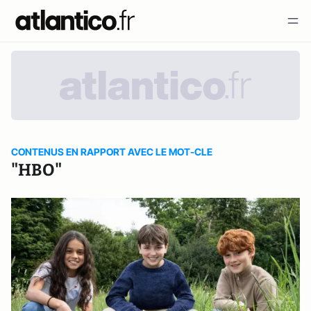
CONTENUS EN RAPPORT AVEC LE MOT-CLE
"HBO"