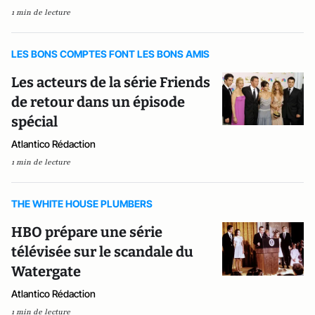
1 min de lecture
LES BONS COMPTES FONT LES BONS AMIS
Les acteurs de la série Friends
de retour dans un épisode
spécial
Atlantico Rédaction
1 min de lecture
THE WHITE HOUSE PLUMBERS
HBO prépare une série
télévisée sur le scandale du
Watergate
Atlantico Rédaction
1 min de lecture