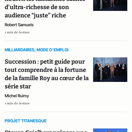
d’ultra-richesse de son
audience “juste” riche
Robert Samuels
1 min de lecture
MILLIARDAIRES, MODE D’EMPLOI
Succession : petit guide pour
tout comprendre à la fortune
de la famille Roy au cœur de la
série star
Michel Ruimy
1 min de lecture
PROJET TITANESQUE