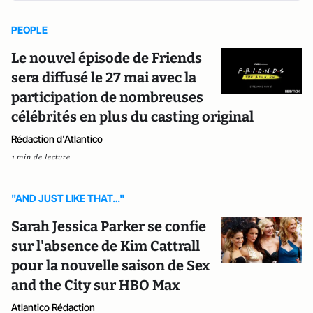
PEOPLE
Le nouvel épisode de Friends
sera diffusé le 27 mai avec la
participation de nombreuses
célébrités en plus du casting original
Rédaction d'Atlantico
1 min de lecture
"AND JUST LIKE THAT…"
Sarah Jessica Parker se confie
sur l'absence de Kim Cattrall
pour la nouvelle saison de Sex
and the City sur HBO Max
Atlantico Rédaction