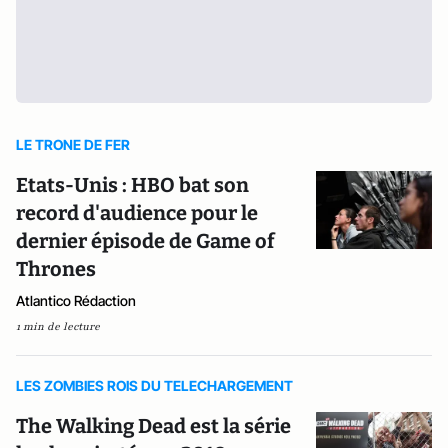
LE TRONE DE FER
Etats-Unis : HBO bat son
record d'audience pour le
dernier épisode de Game of
Thrones
Atlantico Rédaction
1 min de lecture
LES ZOMBIES ROIS DU TELECHARGEMENT
The Walking Dead est la série